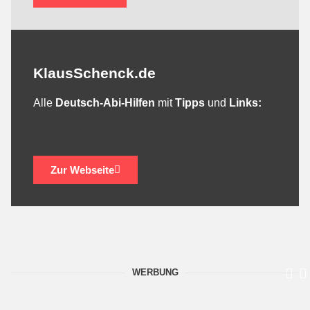
KlausSchenck.de
Alle
Deutsch-Abi-Hilfen
mit
Tipps
und
Links:
Zur Webseite
WERBUNG