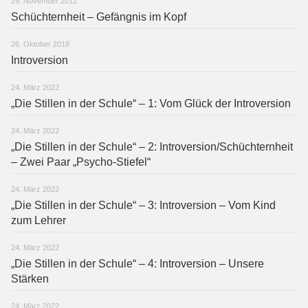
29. November 2012
Schüchternheit – Gefängnis im Kopf
26. Oktober 2018
Introversion
24. März 2022
„Die Stillen in der Schule“ – 1: Vom Glück der Introversion
24. März 2022
„Die Stillen in der Schule“ – 2: Introversion/Schüchternheit
– Zwei Paar „Psycho-Stiefel“
24. März 2022
„Die Stillen in der Schule“ – 3: Introversion – Vom Kind
zum Lehrer
24. März 2022
„Die Stillen in der Schule“ – 4: Introversion – Unsere
Stärken
24. März 2022