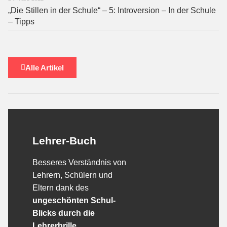
„Die Stillen in der Schule“ – 5: Introversion – In der Schule
– Tipps
Alle Artikel
Lehrer-Buch
Besseres Verständnis von
Lehrern, Schülern und
Eltern dank des
ungeschönten Schul-
Blicks durch die
Lehrerbrille