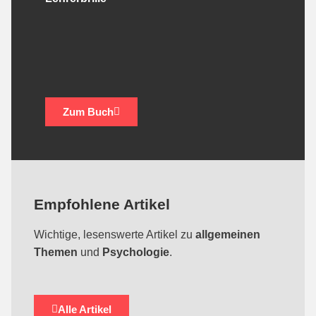
Zum Buch
Empfohlene Artikel
Wichtige, lesenswerte Artikel zu
allgemeinen
Themen
und
Psychologie
.
Alle Artikel