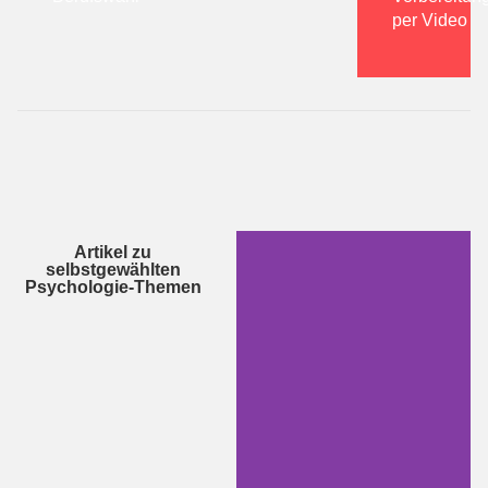
per Video
Artikel zu
selbstgewählten
Psychologie-Themen