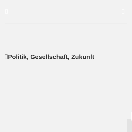
Politik, Gesellschaft, Zukunft