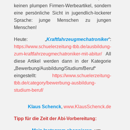
keinen plumpen Firmen-Werbeartikel, sondern
eine persönliche Sicht in jugendlich-lockerer
Sprache: junge Menschen zu jungen
Menschen!
Heute: „
Kraftfahrzeugmechatroniker
“:
https://www.schuelerzeitung-tbb.de/ausbildung-
zum-kraftfahrzeugmechatroniker-mit-abitur/
All
diese Artikel werden dann in der Kategorie
„Bewerbung/Ausbildung/Studium/Beruf“
eingestellt:
https://www.schuelerzeitung-
tbb.de/category/bewerbung-ausbildung-
studium-beruf/
Klaus Schenck
,
www.KlausSchenck.de
Tipp für die Zeit der Abi-Vorbereitung: