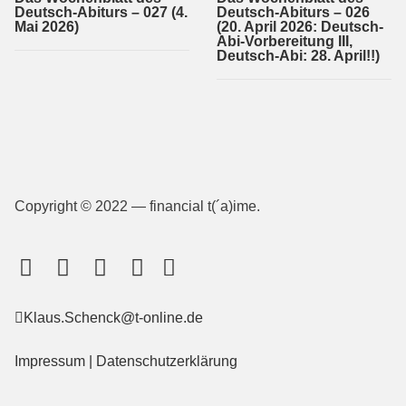
Deutsch-Abiturs – 027 (4.
Deutsch-Abiturs – 026
Mai 2026)
(20. April 2026: Deutsch-
Abi-Vorbereitung III,
Deutsch-Abi: 28. April!!)
Copyright © 2022 — financial t(´a)ime.
Klaus.Schenck@t-online.de
Impressum
|
Datenschutzerklärung