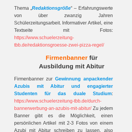
Thema „
Redaktionsgröße
“ – Erfahrungswerte
von über zwanzig Jahren
Schülerzeitungsarbeit. Informativer Artikel, eine
Textseite mit Fotos:
https://www.schuelerzeitung-
tbb.de/redaktionsgroesse-zwei-pizza-regel/
Firmenbanner
für
Ausbildung mit Abitur
Firmenbanner zur
Gewinnung anpackender
Azubis mit Abitur und engagierter
Studenten für das duale Studium
:
https://www.schuelerzeitung-tbb.de/durch-
bannerwerbung-an-azubis-mit-abitur/
Zu jedem
Banner gibt es die Möglichkeit, einen
persönlichen Artikel mit 2-3 Fotos von einem
Azubi mit Abitur schreiben zu lassen, also