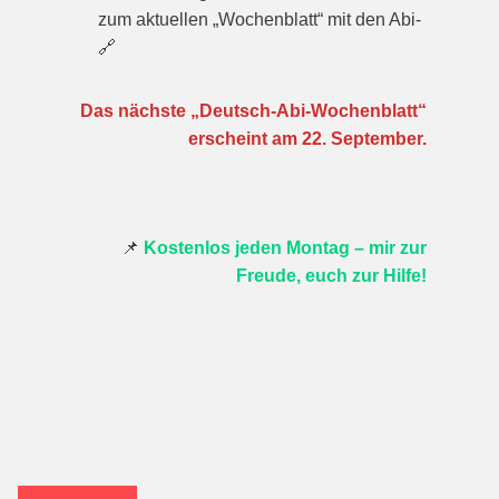
zum aktuellen „Wochenblatt“ mit den Abi-
🔗
Das nächste „Deutsch-Abi-Wochenblatt“
erscheint am 22. September.
📌
Kostenlos jeden Montag – mir zur
Freude, euch zur Hilfe!