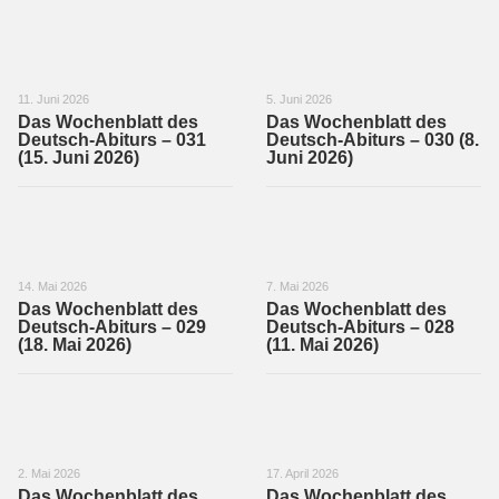
11. Juni 2026
5. Juni 2026
Das Wochenblatt des
Das Wochenblatt des
Deutsch-Abiturs – 031
Deutsch-Abiturs – 030 (8.
(15. Juni 2026)
Juni 2026)
14. Mai 2026
7. Mai 2026
Das Wochenblatt des
Das Wochenblatt des
Deutsch-Abiturs – 029
Deutsch-Abiturs – 028
(18. Mai 2026)
(11. Mai 2026)
2. Mai 2026
17. April 2026
Das Wochenblatt des
Das Wochenblatt des