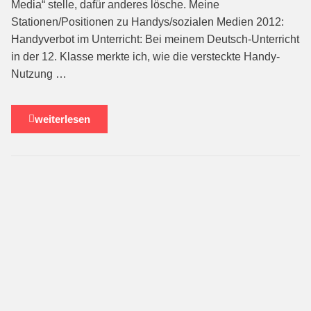
Media“ stelle, dafür anderes lösche. Meine
Stationen/Positionen zu Handys/sozialen Medien 2012:
Handyverbot im Unterricht: Bei meinem Deutsch-Unterricht
in der 12. Klasse merkte ich, wie die versteckte Handy-
Nutzung …
weiterlesen