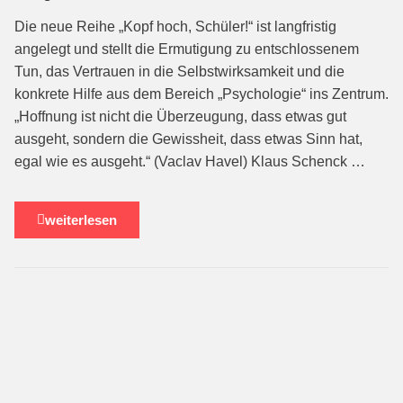
Die neue Reihe „Kopf hoch, Schüler!“ ist langfristig
angelegt und stellt die Ermutigung zu entschlossenem
Tun, das Vertrauen in die Selbstwirksamkeit und die
konkrete Hilfe aus dem Bereich „Psychologie“ ins Zentrum.
„Hoffnung ist nicht die Überzeugung, dass etwas gut
ausgeht, sondern die Gewissheit, dass etwas Sinn hat,
egal wie es ausgeht.“ (Vaclav Havel) Klaus Schenck …
weiterlesen