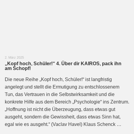
2. März 2025
„Kopf hoch, Schüler!“ 4. Über dir KAIROS, pack ihn
am Schopf!
Die neue Reihe „Kopf hoch, Schüler!“ ist langfristig
angelegt und stellt die Ermutigung zu entschlossenem
Tun, das Vertrauen in die Selbstwirksamkeit und die
konkrete Hilfe aus dem Bereich „Psychologie“ ins Zentrum.
„Hoffnung ist nicht die Überzeugung, dass etwas gut
ausgeht, sondern die Gewissheit, dass etwas Sinn hat,
egal wie es ausgeht.“ (Vaclav Havel) Klaus Schenck …