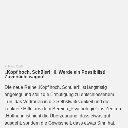
2. März 2025
„Kopf hoch, Schüler!“ 6. Werde ein Possibilist!
Zuversicht wagen!
Die neue Reihe „Kopf hoch, Schüler!“ ist langfristig
angelegt und stellt die Ermutigung zu entschlossenem
Tun, das Vertrauen in die Selbstwirksamkeit und die
konkrete Hilfe aus dem Bereich „Psychologie“ ins Zentrum.
„Hoffnung ist nicht die Überzeugung, dass etwas gut
ausgeht, sondern die Gewissheit, dass etwas Sinn hat,