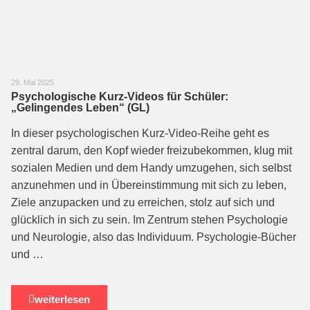
29. Mai 2025
Psychologische Kurz-Videos für Schüler:
„Gelingendes Leben“ (GL)
In dieser psychologischen Kurz-Video-Reihe geht es
zentral darum, den Kopf wieder freizubekommen, klug mit
sozialen Medien und dem Handy umzugehen, sich selbst
anzunehmen und in Übereinstimmung mit sich zu leben,
Ziele anzupacken und zu erreichen, stolz auf sich und
glücklich in sich zu sein. Im Zentrum stehen Psychologie
und Neurologie, also das Individuum. Psychologie-Bücher
und …
weiterlesen