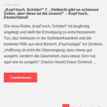
2. März 2025
„Kopf hoch, Schüler!“ 7. „Vielleicht gibt es schönere
Zeiten, aber diese ist die unsere!“ – Kopf hoch,
Deutschland!
Die neue Reihe „Kopf hoch, Schüler!“ ist langfristig
angelegt und stellt die Ermutigung zu entschlossenem
Tun, das Vertrauen in die Selbstwirksamkeit und die
konkrete Hilfe aus dem Bereich „Psychologie“ ins Zentrum.
„Hoffnung ist nicht die Überzeugung, dass etwas gut
ausgeht, sondern die Gewissheit, dass etwas Sinn hat,
egal wie es ausgeht.“ (Vaclav Havel) Klaus Schenck …
weiterlesen