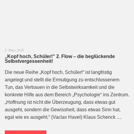
2. März 2025
„Kopf hoch, Schüler!“ 2. Flow – die beglückende
Selbstvergessenheit!
Die neue Reihe „Kopf hoch, Schüler!“ ist langfristig
angelegt und stellt die Ermutigung zu entschlossenem
Tun, das Vertrauen in die Selbstwirksamkeit und die
konkrete Hilfe aus dem Bereich „Psychologie“ ins Zentrum.
„Hoffnung ist nicht die Überzeugung, dass etwas gut
ausgeht, sondern die Gewissheit, dass etwas Sinn hat,
egal wie es ausgeht.“ (Vaclav Havel) Klaus Schenck …