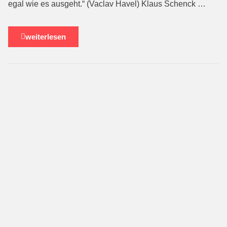
egal wie es ausgeht.“ (Vaclav Havel) Klaus Schenck …
weiterlesen