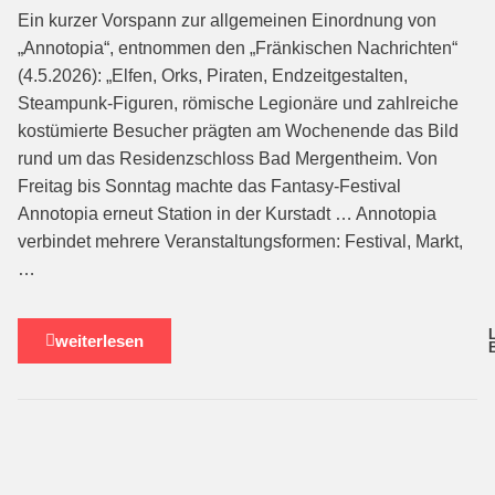
Ein kurzer Vorspann zur allgemeinen Einordnung von
„Annotopia“, entnommen den „Fränkischen Nachrichten“
(4.5.2026): „Elfen, Orks, Piraten, Endzeitgestalten,
Steampunk-Figuren, römische Legionäre und zahlreiche
kostümierte Besucher prägten am Wochenende das Bild
rund um das Residenzschloss Bad Mergentheim. Von
Freitag bis Sonntag machte das Fantasy-Festival
Annotopia erneut Station in der Kurstadt … Annotopia
verbindet mehrere Veranstaltungsformen: Festival, Markt,
…
weiterlesen