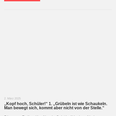
2. März 2025
„Kopf hoch, Schüler!“ 1. „Grübeln ist wie Schaukeln.
Man bewegt sich, kommt aber nicht von der Stelle.“