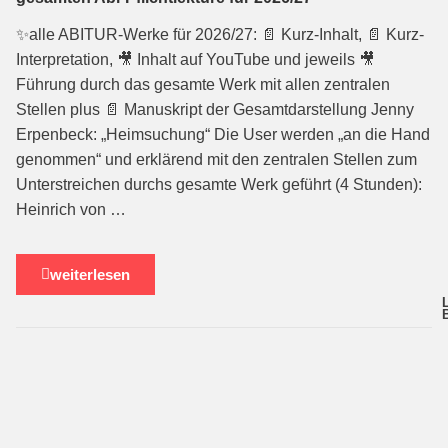
✨alle ABITUR-Werke für 2026/27: 📄 Kurz-Inhalt, 📄 Kurz-
Interpretation, 🎥 Inhalt auf YouTube und jeweils 🎥
Führung durch das gesamte Werk mit allen zentralen
Stellen plus 📄 Manuskript der Gesamtdarstellung Jenny
Erpenbeck: „Heimsuchung“ Die User werden „an die Hand
genommen“ und erklärend mit den zentralen Stellen zum
Unterstreichen durchs gesamte Werk geführt (4 Stunden):
Heinrich von …
weiterlesen