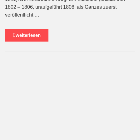
1802 – 1806, uraufgeführt 1808, als Ganzes zuerst
veröffentlicht …
weiterlesen