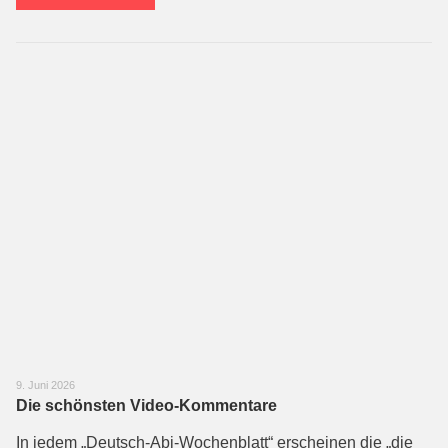
9. Juni 2026
Die schönsten Video-Kommentare
In jedem „Deutsch-Abi-Wochenblatt“ erscheinen die „die