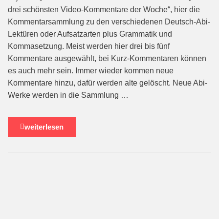
drei schönsten Video-Kommentare der Woche“, hier die
Kommentarsammlung zu den verschiedenen Deutsch-Abi-
Lektüren oder Aufsatzarten plus Grammatik und
Kommasetzung. Meist werden hier drei bis fünf
Kommentare ausgewählt, bei Kurz-Kommentaren können
es auch mehr sein. Immer wieder kommen neue
Kommentare hinzu, dafür werden alte gelöscht. Neue Abi-
Werke werden in die Sammlung …
weiterlesen