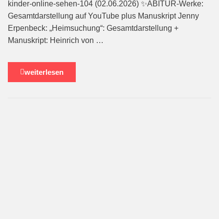
kinder-online-sehen-104 (02.06.2026) ✨ABITUR-Werke:
Gesamtdarstellung auf YouTube plus Manuskript Jenny
Erpenbeck: „Heimsuchung“: Gesamtdarstellung +
Manuskript: Heinrich von …
weiterlesen