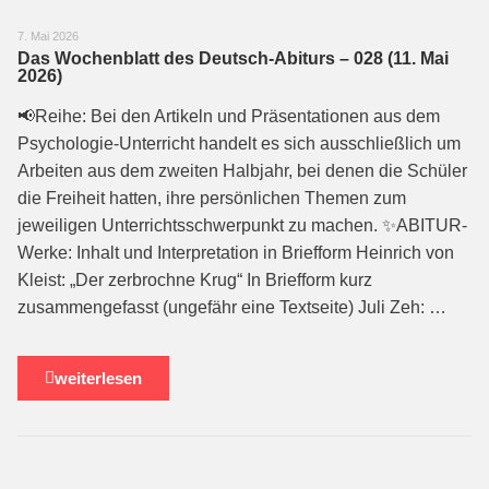
7. Mai 2026
Das Wochenblatt des Deutsch-Abiturs – 028 (11. Mai
2026)
📢Reihe: Bei den Artikeln und Präsentationen aus dem
Psychologie-Unterricht handelt es sich ausschließlich um
Arbeiten aus dem zweiten Halbjahr, bei denen die Schüler
die Freiheit hatten, ihre persönlichen Themen zum
jeweiligen Unterrichtsschwerpunkt zu machen. ✨ABITUR-
Werke: Inhalt und Interpretation in Briefform Heinrich von
Kleist: „Der zerbrochne Krug“ In Briefform kurz
zusammengefasst (ungefähr eine Textseite) Juli Zeh: …
weiterlesen