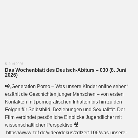
5. Juni 2026
Das Wochenblatt des Deutsch-Abiturs – 030 (8. Juni
2026)
📢„Generation Porno – Was unsere Kinder online sehen“
erzählt die Geschichten junger Menschen – von ersten
Kontakten mit pornografischen Inhalten bis hin zu den
Folgen für Selbstbild, Beziehungen und Sexualität. Der
Film verbindet persönliche Einblicke Jugendlicher mit
wissenschaftlicher Perspektive.🎥
https://www.zdf.de/video/dokus/zdfzeit-106/was-unsere-