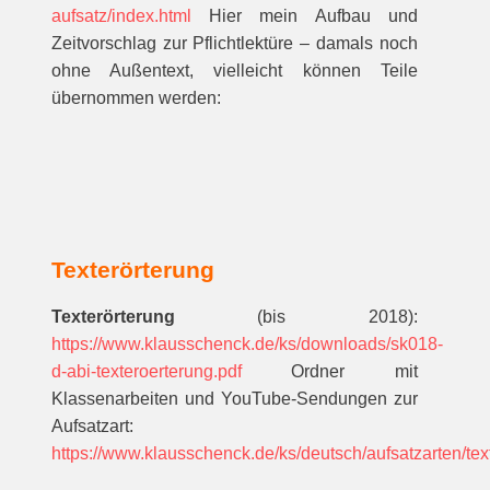
aufsatz/index.html
Hier mein Aufbau und
Zeitvorschlag zur Pflichtlektüre – damals noch
ohne Außentext, vielleicht können Teile
übernommen werden:
Texterörterung
Texterörterung
(bis 2018):
https://www.klausschenck.de/ks/downloads/sk018-
d-abi-texteroerterung.pdf
Ordner mit
Klassenarbeiten und YouTube-Sendungen zur
Aufsatzart:
https://www.klausschenck.de/ks/deutsch/aufsatzarten/tex