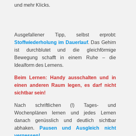
und mehr Klicks.
Ausgefallener Tipp, selbst erprobt:
Stoffwiederholung im Dauerlauf
. Das Gehirn
ist durchblutet und die gleichförmige
Bewegung schafft in einem Ruhe – die
Idealform des Lernens.
Beim Lernen: Handy ausschalten und in
einen anderen Raum legen, es darf nicht
sichtbar sein!
Nach schriftlichen (!) Tages- und
Wochenplänen lernen und jedes Lernen
danach genüsslich und deutlich sichtbar
abhaken.
Pausen und Ausgleich nicht
vergessen!