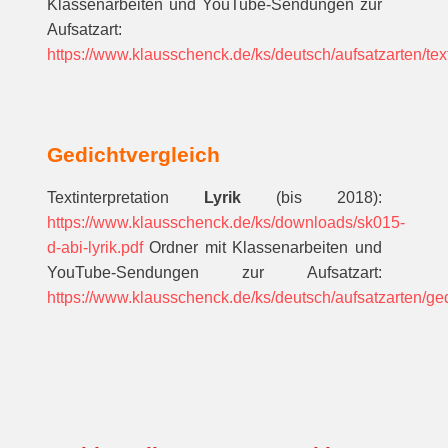
Klassenarbeiten und YouTube-Sendungen zur
Aufsatzart:
https://www.klausschenck.de/ks/deutsch/aufsatzarten/text
Gedichtvergleich
Textinterpretation
Lyrik
(bis 2018):
https://www.klausschenck.de/ks/downloads/sk015-
d-abi-lyrik.pdf
Ordner mit Klassenarbeiten und
YouTube-Sendungen zur Aufsatzart:
https://www.klausschenck.de/ks/deutsch/aufsatzarten/gedi