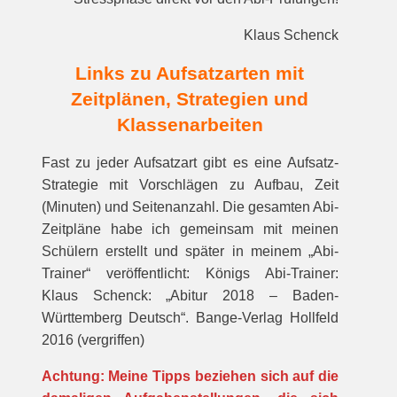
Klaus Schenck
Links zu Aufsatzarten mit
Zeitplänen, Strategien und
Klassenarbeiten
Fast zu jeder Aufsatzart gibt es eine Aufsatz-
Strategie mit Vorschlägen zu Aufbau, Zeit
(Minuten) und Seitenanzahl. Die gesamten Abi-
Zeitpläne habe ich gemeinsam mit meinen
Schülern erstellt und später in meinem „Abi-
Trainer“ veröffentlicht: Königs Abi-Trainer:
Klaus Schenck: „Abitur 2018 – Baden-
Württemberg Deutsch“. Bange-Verlag Hollfeld
2016 (vergriffen)
Achtung: Meine Tipps beziehen sich auf die