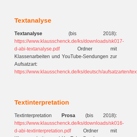
Textanalyse
Textanalyse
(bis 2018):
https://www.klausschenck.de/ks/downloads/sk017-
d-abi-textanalyse.pdf
Ordner mit
Klassenarbeiten und YouTube-Sendungen zur
Aufsatzart:
https://www.klausschenck.de/ks/deutsch/aufsatzarten/tex
Textinterpretation
Textinterpretation
Prosa
(bis 2018):
https://www.klausschenck.de/ks/downloads/sk016-
d-abi-textinterpretation.pdf
Ordner mit