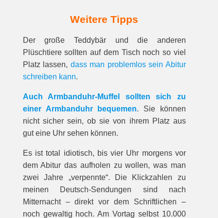
Weitere Tipps
Der große Teddybär und die anderen
Plüschtiere sollten auf dem Tisch noch so viel
Platz lassen,
dass man problemlos sein Abitur
schreiben kann
.
Auch Armbanduhr-Muffel sollten sich zu
einer Armbanduhr bequemen
. Sie können
nicht sicher sein, ob sie von ihrem Platz aus
gut eine Uhr sehen können.
Es ist total idiotisch, bis vier Uhr morgens vor
dem Abitur das aufholen zu wollen, was man
zwei Jahre „verpennte“. Die Klickzahlen zu
meinen Deutsch-Sendungen sind nach
Mitternacht – direkt vor dem Schriftlichen –
noch gewaltig hoch. Am Vortag selbst 10.000