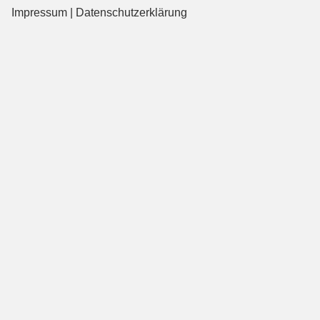
Impressum
|
Datenschutzerklärung