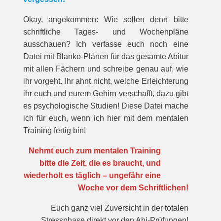
Okay, angekommen: Wie sollen denn bitte
schriftliche Tages- und Wochenpläne
ausschauen? Ich verfasse euch noch eine
Datei mit Blanko-Plänen für das gesamte Abitur
mit allen Fächern und schreibe genau auf, wie
ihr vorgeht. Ihr ahnt nicht, welche Erleichterung
ihr euch und eurem Gehirn verschafft, dazu gibt
es psychologische Studien! Diese Datei mache
ich für euch, wenn ich hier mit dem mentalen
Training fertig bin!
Nehmt euch zum mentalen Training
bitte die Zeit, die es braucht, und
wiederholt es täglich – ungefähr eine
Woche vor dem Schriftlichen!
Euch ganz viel Zuversicht in der totalen
Stressphase direkt vor den Abi-Prüfungen!