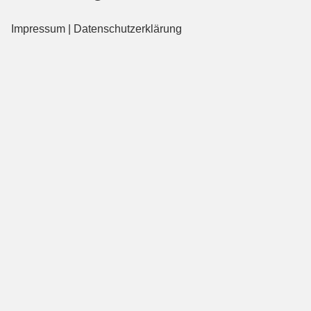
Impressum
|
Datenschutzerklärung