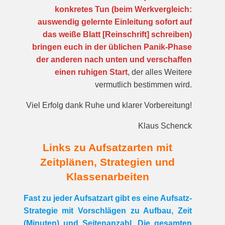
konkretes Tun (beim Werkvergleich:
auswendig gelernte Einleitung sofort auf
das weiße Blatt [Reinschrift] schreiben)
bringen euch in der üblichen Panik-Phase
der anderen nach unten und verschaffen
einen ruhigen Start
, der alles Weitere
vermutlich bestimmen wird.
Viel Erfolg dank Ruhe und klarer Vorbereitung!
Klaus Schenck
Links zu Aufsatzarten mit
Zeitplänen, Strategien und
Klassenarbeiten
Fast zu jeder Aufsatzart gibt es eine Aufsatz-
Strategie mit Vorschlägen zu Aufbau, Zeit
(Minuten) und Seitenanzahl. Die gesamten