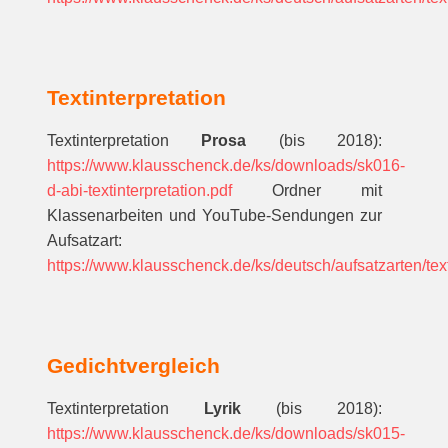
Textinterpretation
Textinterpretation
Prosa
(bis 2018):
https://www.klausschenck.de/ks/downloads/sk016-
d-abi-textinterpretation.pdf
Ordner mit
Klassenarbeiten und YouTube-Sendungen zur
Aufsatzart:
https://www.klausschenck.de/ks/deutsch/aufsatzarten/text
Gedichtvergleich
Textinterpretation
Lyrik
(bis 2018):
https://www.klausschenck.de/ks/downloads/sk015-