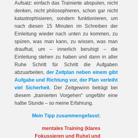
Aufsatz: einfach das Trainierte abspulen, nicht
denken, nicht philosophieren, schon gar nicht
katastrophisieren, sondern funktionieren, um
nach diesen 15 Minuten im Schreiben der
Einleitung wieder nach unten zu kommen, zu
spüren, was man kann, zu wissen, was man
draufhat, um – innerlich beruhigt – die
Einleitung stehen zu haben und dann in aller
Ruhe Schritt für Schritt die Aufgaben
abzuarbeiten,
der Zeitplan neben einem gibt
Aufgabe und Richtung vor, der Plan verleiht
viel Sicherheit
. Der Zeitgewinn beträgt bei
diesem „trainierten Vorgehen“ ungefähr eine
halbe Stunde – so meine Erfahrung.
Mein Tipp zusammengefasst:
mentales Training (klares
Fokussieren und Ruhe) und