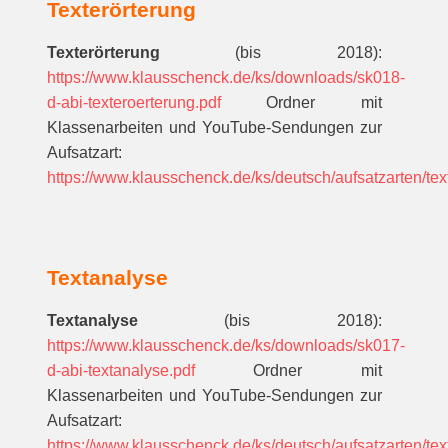
Texterörterung
Texterörterung
(bis 2018):
https://www.klausschenck.de/ks/downloads/sk018-
d-abi-texteroerterung.pdf
Ordner mit
Klassenarbeiten und YouTube-Sendungen zur
Aufsatzart:
https://www.klausschenck.de/ks/deutsch/aufsatzarten/tex
Textanalyse
Textanalyse
(bis 2018):
https://www.klausschenck.de/ks/downloads/sk017-
d-abi-textanalyse.pdf
Ordner mit
Klassenarbeiten und YouTube-Sendungen zur
Aufsatzart:
https://www.klausschenck.de/ks/deutsch/aufsatzarten/tex