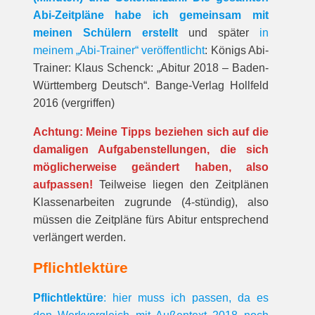
Abi-Zeitpläne habe ich gemeinsam mit
meinen Schülern erstellt
und später
in
meinem „Abi-Trainer“ veröffentlicht
: Königs Abi-
Trainer: Klaus Schenck: „Abitur 2018 – Baden-
Württemberg Deutsch“. Bange-Verlag Hollfeld
2016 (vergriffen)
Achtung: Meine Tipps beziehen sich auf die
damaligen Aufgabenstellungen, die sich
möglicherweise geändert haben, also
aufpassen!
Teilweise liegen den Zeitplänen
Klassenarbeiten zugrunde (4-stündig), also
müssen die Zeitpläne fürs Abitur entsprechend
verlängert werden.
Pflichtlektüre
Pflichtlektüre
: hier muss ich passen, da es