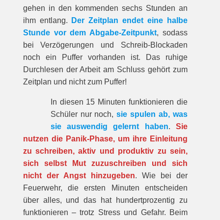
gehen in den kommenden sechs Stunden an
ihm entlang.
Der Zeitplan endet eine halbe
Stunde vor dem Abgabe-Zeitpunkt
, sodass
bei Verzögerungen und Schreib-Blockaden
noch ein Puffer vorhanden ist. Das ruhige
Durchlesen der Arbeit am Schluss gehört zum
Zeitplan und nicht zum Puffer!
In diesen 15 Minuten funktionieren die
Schüler nur noch,
sie spulen ab, was
sie auswendig gelernt haben
.
Sie
nutzen die Panik-Phase, um ihre Einleitung
zu schreiben, aktiv und produktiv zu sein,
sich selbst Mut zuzuschreiben und sich
nicht der Angst hinzugeben
. Wie bei der
Feuerwehr, die ersten Minuten entscheiden
über alles, und das hat hundertprozentig zu
funktionieren – trotz Stress und Gefahr. Beim