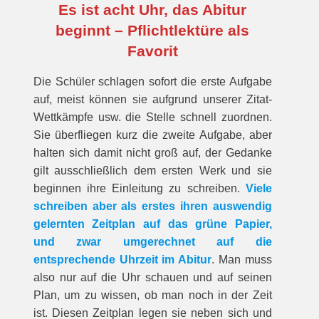
Es ist acht Uhr, das Abitur
beginnt – Pflichtlektüre als
Favorit
Die Schüler schlagen sofort die erste Aufgabe
auf, meist können sie aufgrund unserer Zitat-
Wettkämpfe usw. die Stelle schnell zuordnen.
Sie überfliegen kurz die zweite Aufgabe, aber
halten sich damit nicht groß auf, der Gedanke
gilt ausschließlich dem ersten Werk und sie
beginnen ihre Einleitung zu schreiben.
Viele
schreiben aber als erstes ihren auswendig
gelernten Zeitplan auf das grüne Papier,
und zwar umgerechnet auf die
entsprechende Uhrzeit im Abitur
. Man muss
also nur auf die Uhr schauen und auf seinen
Plan, um zu wissen, ob man noch in der Zeit
ist. Diesen Zeitplan legen sie neben sich und