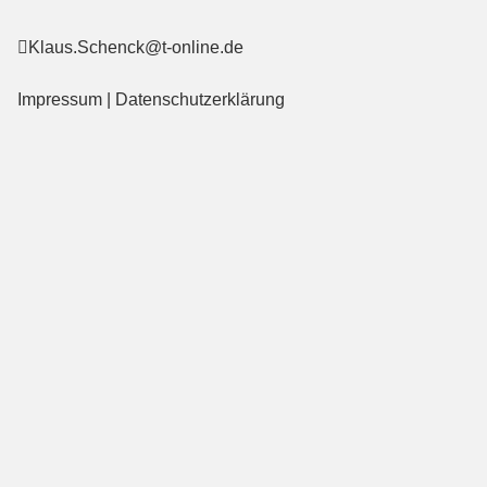
Klaus.Schenck@t-online.de
Impressum
|
Datenschutzerklärung