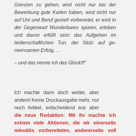
Gren­zen zu gehen, wird nicht nur bei der
Bewerbung gute Karten haben, wird nicht nur
auf Uni und Beruf gezielt vorbereitet, er wird in
der Gegenwart Wunderbares spüren, erleben
und davon erfüllt sein: das Aufgehen im
leidenschaftlichen Tun, der Stolz auf ge­
meinsamen Erfolg, …
– und das nenne ich das Glück!!!“
Ich machte dann doch weiter, aber
anders! Keine Druckausgabe mehr, nur
noch Artikel, entscheidend war aber
die neue Redaktion: Mit ihr machte ich
extrem viele Aktionen, die wir einerseits
minutiös vorbereiteten, andererseits voll