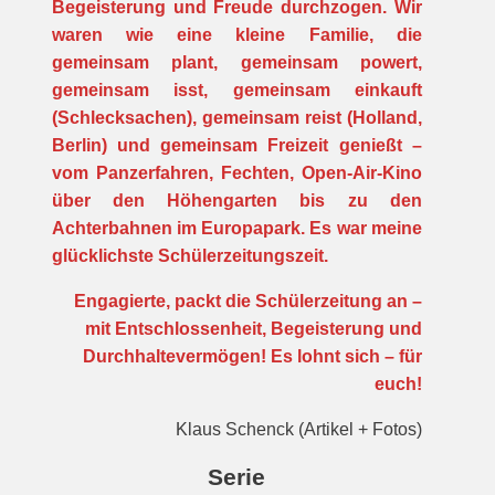
Begeisterung und Freude durchzogen. Wir
waren wie eine kleine Familie, die
gemeinsam plant, gemeinsam powert,
gemeinsam isst, gemeinsam einkauft
(Schlecksachen), gemeinsam reist (Holland,
Berlin) und gemeinsam Freizeit genießt –
vom Panzerfahren, Fechten, Open-Air-Kino
über den Höhengarten bis zu den
Achterbahnen im Europapark. Es war meine
glücklichste Schülerzeitungszeit.
Engagierte, packt die Schülerzeitung an –
mit Entschlossenheit, Begeisterung und
Durchhaltevermögen! Es lohnt sich – für
euch!
Klaus Schenck (Artikel + Fotos)
Serie