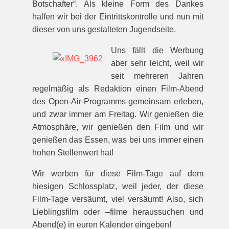
Botschafter“. Als kleine Form des Dankes
halfen wir bei der Eintrittskontrolle und nun mit
dieser von uns gestalteten Jugendseite.
Uns fällt die Werbung
aber sehr leicht, weil wir
seit mehreren Jahren
regelmäßig als Redaktion einen Film-Abend
des Open-Air-Programms gemeinsam erleben,
und zwar immer am Freitag. Wir genießen die
Atmosphäre, wir genießen den Film und wir
genießen das Essen, was bei uns immer einen
hohen Stellenwert hat!
Wir werben für diese Film-Tage auf dem
hiesigen Schlossplatz, weil jeder, der diese
Film-Tage versäumt, viel versäumt! Also, sich
Lieblingsfilm oder –filme heraussuchen und
Abend(e) in euren Kalender eingeben!