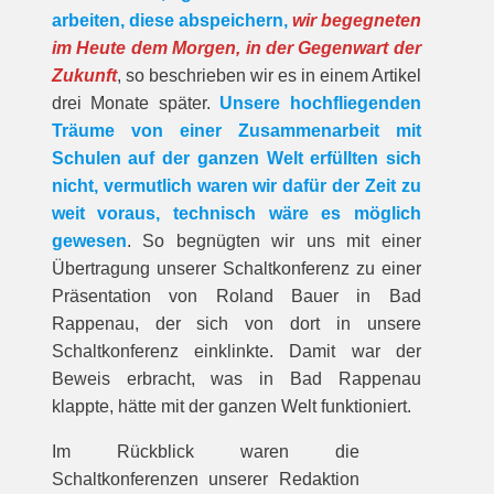
arbeiten, diese abspeichern,
wir begegneten
im Heute dem Morgen, in der Gegenwart der
Zukunft
, so beschrieben wir es in einem Artikel
drei Monate später.
Unsere hochfliegenden
Träume von einer Zusammenarbeit mit
Schulen auf der ganzen Welt erfüllten sich
nicht, vermutlich waren wir dafür der Zeit zu
weit voraus, technisch wäre es möglich
gewesen
. So begnügten wir uns mit einer
Übertragung unserer Schaltkonferenz zu einer
Präsentation von Roland Bauer in Bad
Rappenau, der sich von dort in unsere
Schaltkonferenz einklinkte. Damit war der
Beweis erbracht, was in Bad Rappenau
klappte, hätte mit der ganzen Welt funktioniert.
Im Rückblick waren die
Schaltkonferenzen unserer Redaktion