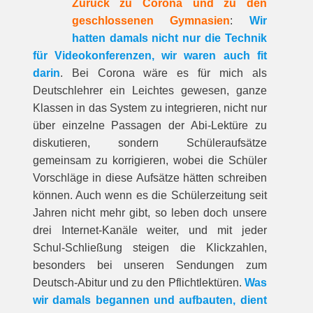
Zurück zu Corona und zu den
geschlossenen Gymnasien
:
Wir
hatten damals nicht nur die Technik
für Videokonferenzen, wir waren auch fit
darin
. Bei Corona wäre es für mich als
Deutschlehrer ein Leichtes gewesen, ganze
Klassen in das System zu integrieren, nicht nur
über einzelne Passagen der Abi-Lektüre zu
diskutieren, sondern Schüleraufsätze
gemeinsam zu korrigieren, wobei die Schüler
Vorschläge in diese Aufsätze hätten schreiben
können. Auch wenn es die Schülerzeitung seit
Jahren nicht mehr gibt, so leben doch unsere
drei Internet-Kanäle weiter, und mit jeder
Schul-Schließung steigen die Klickzahlen,
besonders bei unseren Sendungen zum
Deutsch-Abitur und zu den Pflichtlektüren.
Was
wir damals begannen und aufbauten, dient