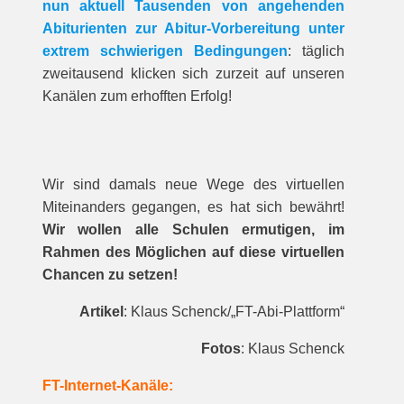
nun aktuell Tausenden von angehenden
Abiturienten zur Abitur-Vorbereitung unter
extrem schwierigen Bedingungen
: täglich
zweitausend klicken sich zurzeit auf unseren
Kanälen zum erhofften Erfolg!
Wir sind damals neue Wege des virtuellen
Miteinanders gegangen, es hat sich bewährt!
Wir wollen alle Schulen ermutigen, im
Rahmen des Möglichen auf diese virtuellen
Chancen zu setzen!
Artikel
: Klaus Schenck/„FT-Abi-Plattform“
Fotos
: Klaus Schenck
FT-Internet-Kanäle: