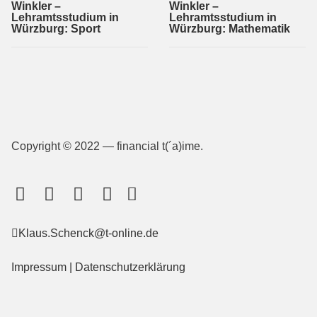
Winkler –
Winkler –
Lehramtsstudium in
Lehramtsstudium in
Würzburg: Sport
Würzburg: Mathematik
Copyright © 2022 — financial t(´a)ime.
Klaus.Schenck@t-online.de
Impressum
|
Datenschutzerklärung