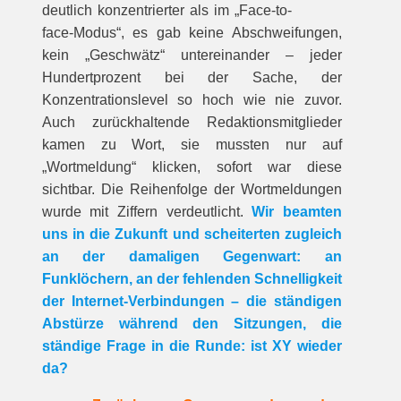
deutlich konzentrierter als im „Face-to-
face-Modus“, es gab keine Abschweifungen,
kein „Geschwätz“ untereinander – jeder
Hundertprozent bei der Sache, der
Konzentrationslevel so hoch wie nie zuvor.
Auch zurückhaltende Redaktionsmitglieder
kamen zu Wort, sie mussten nur auf
„Wortmeldung“ klicken, sofort war diese
sichtbar. Die Reihenfolge der Wortmeldungen
wurde mit Ziffern verdeutlicht.
Wir beamten
uns in die Zukunft und scheiterten zugleich
an der damaligen Gegenwart: an
Funklöchern, an der fehlenden Schnelligkeit
der Internet-Verbindungen – die ständigen
Abstürze während den Sitzungen, die
ständige Frage in die Runde: ist XY wieder
da?