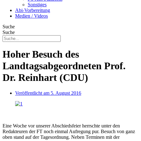
Sonstiges
Abi-Vorbereitung
Medien / Videos
Suche
Suche
Hoher Besuch des
Landtagsabgeordneten Prof.
Dr. Reinhart (CDU)
Veröffentlicht am
5. August 2016
Eine Woche vor unserer Abschiedsfeier herrschte unter den
Redakteuren der FT noch einmal Aufregung pur. Besuch von ganz
oben stand auf der Tagesordnung. Neben Terminen mit der