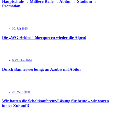
Hauptschule → Mittlere Reife → Abitur → Studium →
Promotion
30. Juli 2025
Die „WG-Helden“ überqueren wieder die Alpen!
9. Oktober 2024
Durch Bannerwerbung: an Azubis mit Abitur
22. März 2020
Wir hatten die Schaltkonferenz-Lösung für heute – wir waren
in der Zukunft!