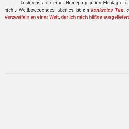
kostenlos auf meiner Homepage jeden Montag ein, 
nichts Weltbewegendes, aber
es ist ein
konkretes Tun
, 
Verzweifeln an einer Welt, der ich mich hilflos ausgeliefert