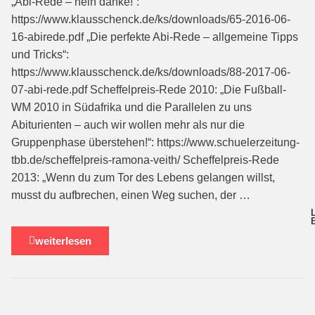
„Abi-Rede – nein danke!“:
https://www.klausschenck.de/ks/downloads/65-2016-06-
16-abirede.pdf „Die perfekte Abi-Rede – allgemeine Tipps
und Tricks“:
https://www.klausschenck.de/ks/downloads/88-2017-06-
07-abi-rede.pdf Scheffelpreis-Rede 2010: „Die Fußball-
WM 2010 in Südafrika und die Parallelen zu uns
Abiturienten – auch wir wollen mehr als nur die
Gruppenphase überstehen!“: https://www.schuelerzeitung-
tbb.de/scheffelpreis-ramona-veith/ Scheffelpreis-Rede
2013: „Wenn du zum Tor des Lebens gelangen willst,
musst du aufbrechen, einen Weg suchen, der …
weiterlesen