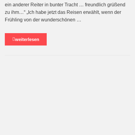
ein anderer Reiter in bunter Tracht … freundlich grüßend
zu ihm…“ „Ich habe jetzt das Reisen erwählt, wenn der
Frühling von der wunderschönen …
weiterlesen