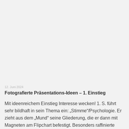
12. Juni 2024
Fotografierte Präsentations-Ideen – 1. Einstieg
Mit ideenreichem Einstieg Interesse wecken! 1. S. führt
sehr bildhaft in sein Thema ein: „Stimme“/Psychologie. Er
zieht aus dem „Mund“ seine Gliederung, die er dann mit
Magneten am Flipchart befestigt. Besonders raffinierte