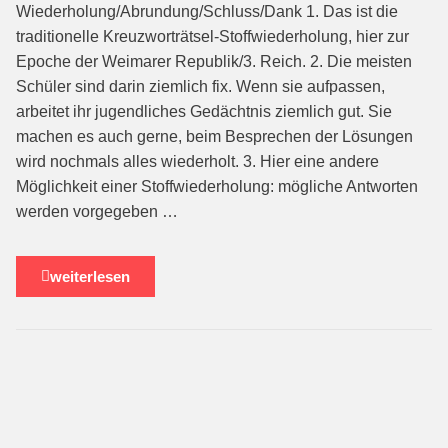
Wiederholung/Abrundung/Schluss/Dank 1. Das ist die
traditionelle Kreuzworträtsel-Stoffwieder­holung, hier zur
Epoche der Weimarer Republik/3. Reich. 2. Die meisten
Schüler sind darin ziemlich fix. Wenn sie aufpassen,
arbeitet ihr ju­gendliches Gedächtnis ziem­lich gut. Sie
machen es auch gerne, beim Besprechen der Lösungen
wird nochmals alles wiederholt. 3. Hier eine andere
Möglichkeit einer Stoffwiederholung: mögliche Antworten
werden vorgegeben …
weiterlesen