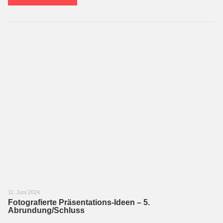
11. Juni 2024
Fotografierte Präsentations-Ideen – 5.
Abrundung/Schluss