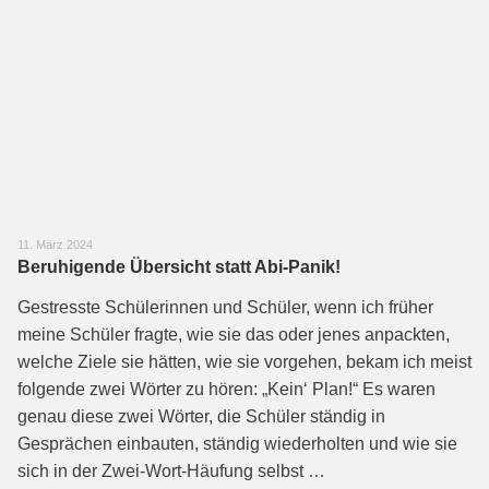
11. März 2024
Beruhigende Übersicht statt Abi-Panik!
Gestresste Schülerinnen und Schüler, wenn ich früher
meine Schüler fragte, wie sie das oder jenes anpackten,
welche Ziele sie hätten, wie sie vorgehen, bekam ich meist
folgende zwei Wörter zu hören: „Kein‘ Plan!“ Es waren
genau diese zwei Wörter, die Schüler ständig in
Gesprächen einbauten, ständig wiederholten und wie sie
sich in der Zwei-Wort-Häufung selbst …