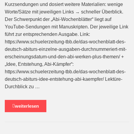
Kurzsendungen und dosiert weitere Materialien: wenige
Worte/Sätze mit jeweiligen Links → schneller Überblick.
Der Schwerpunkt der „Abi-Wochenblätter“ liegt auf
YouTube-Sendungen mit Manuskripten. Der jeweilige Link
führt zur entsprechenden Ausgabe. Link:
https://www.schuelerzeitung-tbb.de/das-wochenblatt-des-
deutsch-abiturs-einzelne-ausgaben-durchnummeriert-mit-
erscheinungsdatum-und-den-abi-werken-plus-themen/ +
„Idee, Entstehung, Abi-Kämpfer“:
https://www.schuelerzeitung-tbb.de/das-wochenblatt-des-
deutsch-abiturs-idee-entstehung-abi-kaempfer/ Lektüre-
Durchblick zu …
weiterlesen