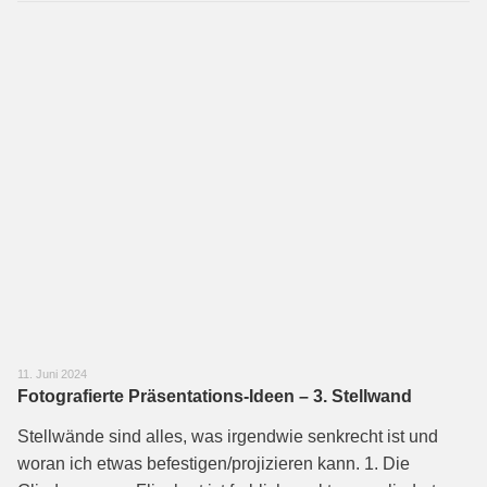
11. Juni 2024
Fotografierte Präsentations-Ideen – 3. Stellwand
Stellwände sind alles, was irgendwie senkrecht ist und
woran ich etwas befesti­gen/projizieren kann. 1. Die