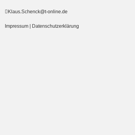
Klaus.Schenck@t-online.de
Impressum
|
Datenschutzerklärung