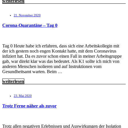
weiterlesen
21. November 2020
Corona-Quarantäne – Tag 0
Tag 0 Heute habe ich erfahren, dass sich eine Arbeitskollegin mit
der ich gestern noch engen Kontakt hatte, mit dem Coronavirus
infiziert hat. Da es zuvor schon einen Fall in meiner Arbeitsgruppe
gab, war direkt klar was das bedeutet. Als K1 sollte ich mich von
anderen Menschen isolieren und auf Instruktionen vom
Gesundheitsamt warten. Beim …
weiterlesen
23. Mai 2020
Trotz Ferne näher als zuvor
Trotz allen negativen Erlebnissen und Auswirkungen der Isolation