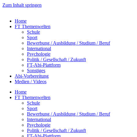
Zum Inhalt springen
Home
FT Themenwelten
Schule
Sport
Bewerbung / Ausbildung / Studium / Beruf
International
Psychologie
Politik / Gesellschaft / Zukunft
FT-Abi-Plattform
Sonstiges
Abi-Vorbereitung
Medien / Videos
Home
FT Themenwelten
Schule
Sport
Bewerbung / Ausbildung / Studium / Beruf
International
Psychologie
Politik / Gesellschaft / Zukunft
FT-Abi-Plattform