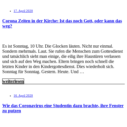
17. April 2020
Corona Zeiten in der Kirche: Ist das noch Gott, oder kann das
weg?
Es ist Sonntag, 10 Uhr. Die Glocken läuten. Nicht nur einmal.
Sondern mehrmals. Laut. Sie rufen die Menschen zum Gottesdienst
und tatsächlich sieht man einige, die eilig ihre Haustüren verlassen
und sich auf den Weg machen. Eltern bringen noch schnell die
letzten Kinder in den Kindergottesdienst. Dies wiederholt sich.
Sonntag für Sonntag. Gestern. Heute. Und …
weiterlesen
16. April 2020
Wie das Coronavirus eine Studentin dazu brachte, ihre Fenster
zu putzen