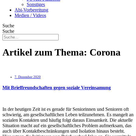
Sonstiges
Abi-Vorbereitung
Medien / Videos
Suche
Suche
Artikel zum Thema:
Corona
7. Dezember 2020
Mit Brieffreundschaften gegen soziale Vereinsamung
In der heutigen Zeit ist es gerade für Seniorinnen und Senioren oft
schwierig, am gesellschaftlichen Leben teilzunehmen. Es mangelt an
sozialen Kontakten und häufig folgt daraus Einsamkeit. Die aktuelle
Situation macht auf ein gesellschaftliches Problem aufmerksam, das
auch über Kontaktbeschränkungen und Isolation hinaus besteht.