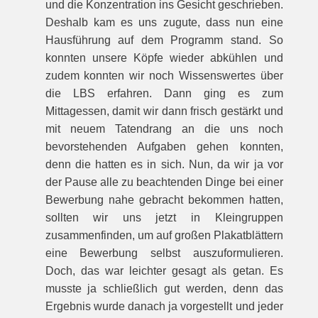
und die Konzentration ins Gesicht geschrieben.
Deshalb kam es uns zugute, dass nun eine
Hausführung auf dem Programm stand. So
konnten unsere Köpfe wieder abkühlen und
zudem konnten wir noch Wissenswertes über
die LBS erfahren. Dann ging es zum
Mittagessen, damit wir dann frisch gestärkt und
mit neuem Tatendrang an die uns noch
bevorstehenden Aufgaben gehen konnten,
denn die hatten es in sich. Nun, da wir ja vor
der Pause alle zu beachtenden Dinge bei einer
Bewerbung nahe gebracht bekommen hatten,
sollten wir uns jetzt in Kleingruppen
zusammenfinden, um auf großen Plakatblättern
eine Bewerbung selbst auszuformulieren.
Doch, das war leichter gesagt als getan. Es
musste ja schließlich gut werden, denn das
Ergebnis wurde danach ja vorgestellt und jeder