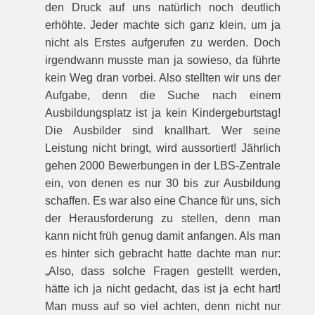
den Druck auf uns natürlich noch deutlich
erhöhte. Jeder machte sich ganz klein, um ja
nicht als Erstes aufgerufen zu werden. Doch
irgendwann musste man ja sowieso, da führte
kein Weg dran vorbei. Also stellten wir uns der
Aufgabe, denn die Suche nach einem
Ausbildungsplatz ist ja kein Kindergeburtstag!
Die Ausbilder sind knallhart. Wer seine
Leistung nicht bringt, wird aussortiert! Jährlich
gehen 2000 Bewerbungen in der LBS-Zentrale
ein, von denen es nur 30 bis zur Ausbildung
schaffen. Es war also eine Chance für uns, sich
der Herausforderung zu stellen, denn man
kann nicht früh genug damit anfangen. Als man
es hinter sich gebracht hatte dachte man nur:
„Also, dass solche Fragen gestellt werden,
hätte ich ja nicht gedacht, das ist ja echt hart!
Man muss auf so viel achten, denn nicht nur