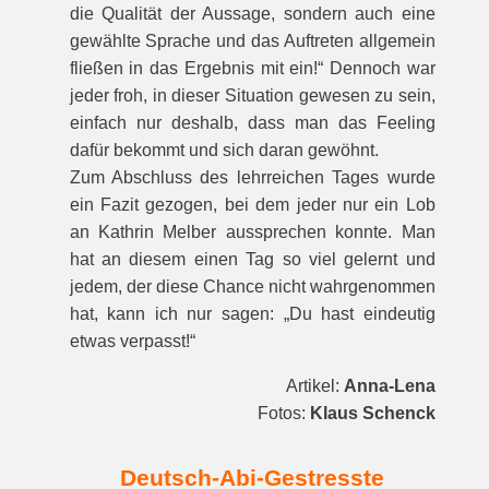
die Qualität der Aussage, sondern auch eine
gewählte Sprache und das Auftreten allgemein
fließen in das Ergebnis mit ein!“ Dennoch war
jeder froh, in dieser Situation gewesen zu sein,
einfach nur deshalb, dass man das Feeling
dafür bekommt und sich daran gewöhnt.
Zum Abschluss des lehrreichen Tages wurde
ein Fazit gezogen, bei dem jeder nur ein Lob
an Kathrin Melber aussprechen konnte. Man
hat an diesem einen Tag so viel gelernt und
jedem, der diese Chance nicht wahrgenommen
hat, kann ich nur sagen: „Du hast eindeutig
etwas verpasst!“
Artikel:
Anna-Lena
Fotos:
Klaus Schenck
Deutsch-Abi-Gestresste