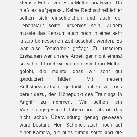
kleinste Fehler von Frau Melber analysiert. Da
hieß es aufgepasst. Keine Rechtschreibfehler
sollten sich einschleichen und auch der
Lebenslauf sollte lückenlos sein. Zudem
musste das Pensum auch noch in einer sehr
knapp bemessenen Zeit geschafft werden. Es
war also Teamarbeit gefragt. Zu unserem
Erstaunen war unsere Arbeit gar nicht einmal
so schlecht und wir wurden von Frau Melber
gelobt, die meinte, dass wir sehr gut
„produziert“ hätten. Mit neuem
Selbstbewusstsein gestärkt fühlten wir uns
bereit dazu, den Höhepunkt des Trainings in
Angriff zu nehmen. Wir sollten ein
Vorstellungsgespräch führen und, als ob das
nicht schon Überwindung genug gewesen
wäre bestand Herr Schenck auch noch auf
einer Kamera, die alles filmen sollte und die