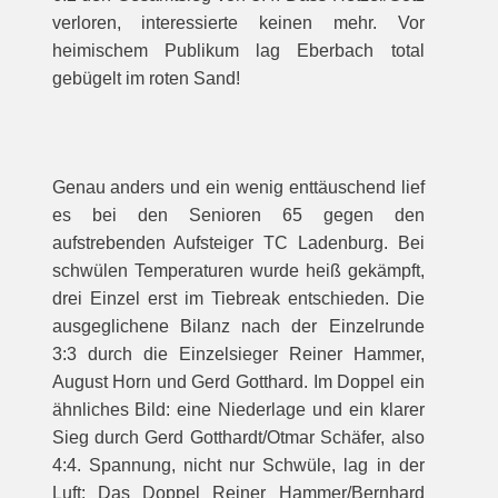
verloren, interessierte keinen mehr. Vor
heimischem Publikum lag Eberbach total
gebügelt im roten Sand!
Genau anders und ein wenig enttäuschend lief
es bei den Senioren 65 gegen den
aufstrebenden Aufsteiger TC Ladenburg. Bei
schwülen Temperaturen wurde heiß gekämpft,
drei Einzel erst im Tiebreak entschieden. Die
ausgeglichene Bilanz nach der Einzelrunde
3:3 durch die Einzelsieger Reiner Hammer,
August Horn und Gerd Gotthard. Im Doppel ein
ähnliches Bild: eine Niederlage und ein klarer
Sieg durch Gerd Gotthardt/Otmar Schäfer, also
4:4. Spannung, nicht nur Schwüle, lag in der
Luft: Das Doppel Reiner Hammer/Bernhard