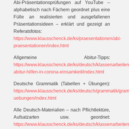
Abi-Präsentationsprüfungen auf YouTube –
alphabetisch nach Fächern geordnet plus eine
Fülle an realisierten und ausgefallenen
Präsentationsideen – erklärt und gezeigt an
Referatsfotos:
https://www.klausschenck.de/ks/praesentationen/abi-
praesentationen/index.html
Allgemeine Abitur-Tipps:
https://www.klausschenck.de/ks/deutsch/klassenarbeiten
abitur-hilfen-in-corona-einsamkeit/index.html
Deutsche Grammatik (Tabellen + Übungen):
https://www.klausschenck.de/ks/deutsch/grammatik/gram
uebungen/index.html
Alle Deutsch-Materialien – nach Pflichtlektüre,
Aufsatzarten usw. geordnet:
https://www.klausschenck.de/ks/deutsch/klassenarbeiten/