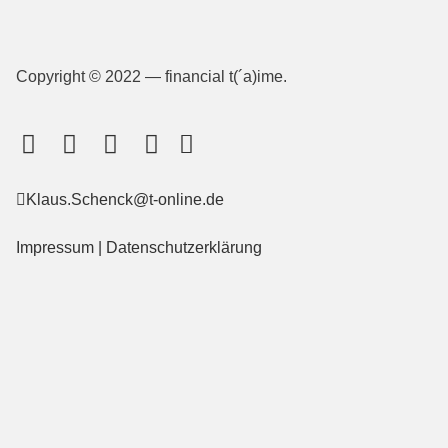
Copyright © 2022 — financial t(´a)ime.
Klaus.Schenck@t-online.de
Impressum
|
Datenschutzerklärung