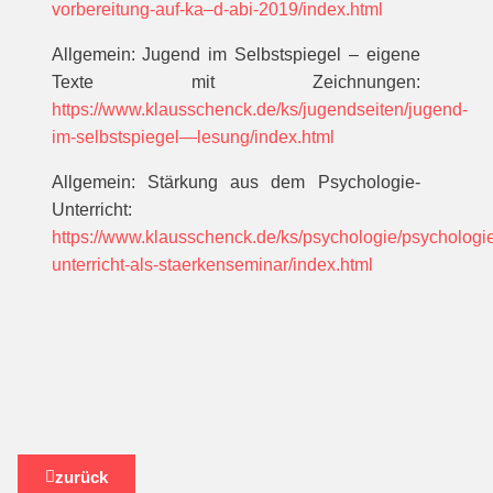
vorbereitung-auf-ka–d-abi-2019/index.html
Allgemein: Jugend im Selbstspiegel – eigene
Texte mit Zeichnungen:
https://www.klausschenck.de/ks/jugendseiten/jugend-
im-selbstspiegel—lesung/index.html
Allgemein: Stärkung aus dem Psychologie-
Unterricht:
https://www.klausschenck.de/ks/psychologie/psychologi
unterricht-als-staerkenseminar/index.html
zurück