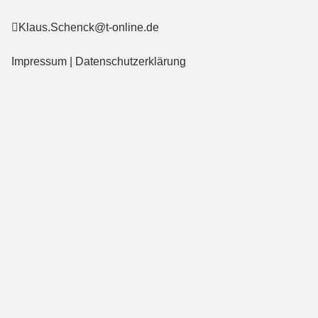
Klaus.Schenck@t-online.de
Impressum
|
Datenschutzerklärung