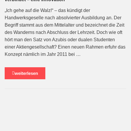
„Ich gehe auf die Walz!“ – das kündigt der
Handwerksgeselle nach absolvierter Ausbildung an. Der
Begriff stammt aus dem Mittelalter und bezeichnet die Zeit
des Wanderns nach Abschluss der Lehrzeit. Doch wie oft
hört man den Satz von Azubis oder dualen Studenten
einer Aktiengesellschaft? Einen neuen Rahmen erfuhr das
Konzept nämlich im Jahr 2011 bei …
weiterlesen