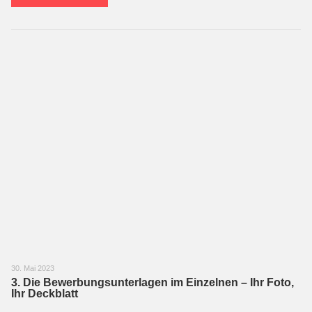
30. Mai 2023
3. Die Bewerbungsunterlagen im Einzelnen – Ihr Foto,
Ihr Deckblatt