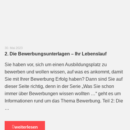
30. Mai 2023
2. Die Bewerbungsunterlagen – Ihr Lebenslauf
Sie haben vor, sich um einen Ausbildungsplatz zu
bewerben und wollen wissen, auf was es ankommt, damit
Sie mit Ihrer Bewerbung Erfolg haben? Dann sind Sie auf
dieser Seite richtig, denn in der Serie „Was Sie schon
immer über Bewerbungen wis­sen wollten …“ geht es um
Informationen rund um das Thema Bewerbung. Teil 2: Die
…
weiterlesen