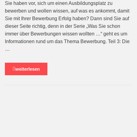
Sie haben vor, sich um einen Ausbildungsplatz zu
bewerben und wollen wissen, auf was es ankommt, damit
Sie mit Ihrer Bewerbung Erfolg haben? Dann sind Sie auf
dieser Seite richtig, denn in der Serie „Was Sie schon
immer über Bewerbungen wis­sen wollten …“ geht es um
Informationen rund um das Thema Bewerbung. Teil 3: Die
…
weiterlesen