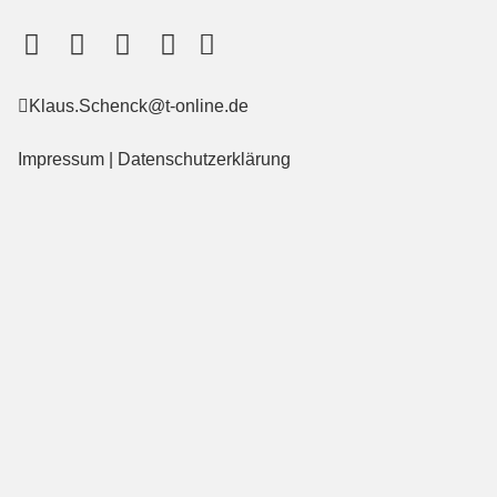
Klaus.Schenck@t-online.de
Impressum
|
Datenschutzerklärung