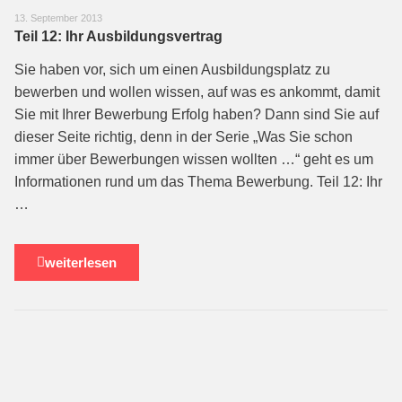
13. September 2013
Teil 12: Ihr Ausbildungsvertrag
Sie haben vor, sich um einen Ausbildungsplatz zu
bewerben und wollen wissen, auf was es ankommt, damit
Sie mit Ihrer Bewerbung Erfolg haben? Dann sind Sie auf
dieser Seite richtig, denn in der Serie „Was Sie schon
immer über Bewerbungen wissen wollten …“ geht es um
Informationen rund um das Thema Bewerbung. Teil 12: Ihr
…
weiterlesen