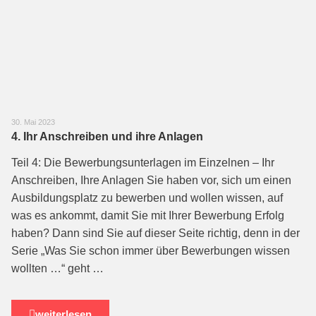
30. Mai 2023
4. Ihr Anschreiben und ihre Anlagen
Teil 4: Die Bewerbungsunterlagen im Einzelnen – Ihr
Anschreiben, Ihre Anlagen Sie haben vor, sich um einen
Ausbildungsplatz zu bewerben und wollen wissen, auf
was es ankommt, damit Sie mit Ihrer Bewerbung Erfolg
haben? Dann sind Sie auf dieser Seite richtig, denn in der
Serie „Was Sie schon immer über Bewerbungen wis­sen
wollten …“ geht …
weiterlesen