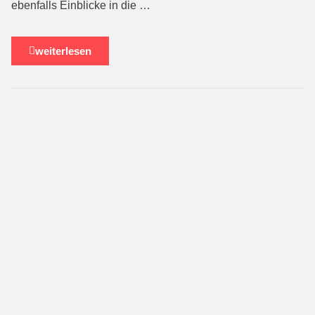
ebenfalls Einblicke in die …
weiterlesen