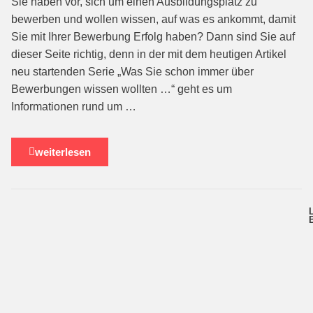
Sie haben vor, sich um einen Ausbildungsplatz zu
bewerben und wollen wissen, auf was es ankommt, damit
Sie mit Ihrer Bewerbung Erfolg haben? Dann sind Sie auf
dieser Seite richtig, denn in der mit dem heutigen Artikel
neu startenden Serie „Was Sie schon immer über
Bewerbungen wissen wollten …“ geht es um
Informationen rund um …
weiterlesen