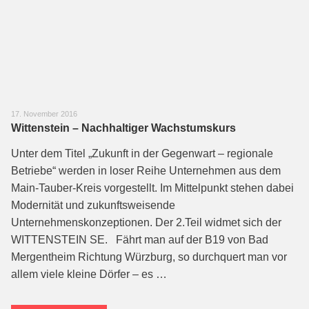
17. November 2016
Wittenstein – Nachhaltiger Wachstumskurs
Unter dem Titel „Zukunft in der Gegenwart – regionale
Betriebe“ werden in loser Reihe Unternehmen aus dem
Main-Tauber-Kreis vorgestellt. Im Mittelpunkt stehen dabei
Modernität und zukunftsweisende
Unternehmenskonzeptionen. Der 2.Teil widmet sich der
WITTENSTEIN SE. Fährt man auf der B19 von Bad
Mergentheim Richtung Würzburg, so durchquert man vor
allem viele kleine Dörfer – es …