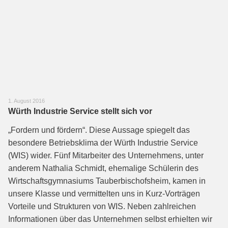
1. August 2016
Würth Industrie Service stellt sich vor
„Fordern und fördern“. Diese Aussage spiegelt das
besondere Betriebsklima der Würth Industrie Service
(WIS) wider. Fünf Mitarbeiter des Unternehmens, unter
anderem Nathalia Schmidt, ehemalige Schülerin des
Wirtschaftsgymnasiums Tauberbischofsheim, kamen in
unsere Klasse und vermittelten uns in Kurz-Vorträgen
Vorteile und Strukturen von WIS. Neben zahlreichen
Informationen über das Unternehmen selbst erhielten wir