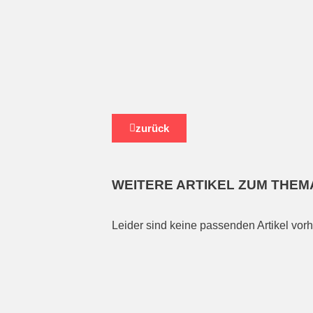
zurück
WEITERE ARTIKEL ZUM THEM
Leider sind keine passenden Artikel vor