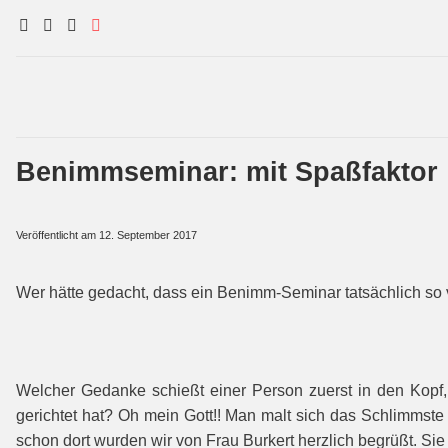
Benimmseminar: mit Spaßfaktor
Veröffentlicht am
12. September 2017
Wer hätte gedacht, dass ein Benimm-Seminar tatsächlich so
Welcher Gedanke schießt einer Person zuerst in den Kopf
gerichtet hat? Oh mein Gott!! Man malt sich das Schlimmste 
schon dort wurden wir von Frau Burkert herzlich begrüßt. Si