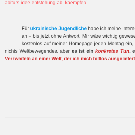
abiturs-idee-entstehung-abi-kaempfer/
Für
ukrainische Jugendliche
habe ich meine Interne
an – bis jetzt ohne Antwort. Mir wäre wichtig gewes
kostenlos auf meiner Homepage jeden Montag ein, 
nichts Weltbewegendes, aber
es ist ein
konkretes Tun
, 
Verzweifeln an einer Welt, der ich mich hilflos ausgeliefert