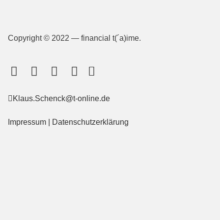
Copyright © 2022 — financial t(´a)ime.
Klaus.Schenck@t-online.de
Impressum
|
Datenschutzerklärung