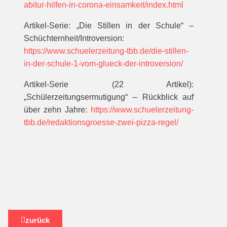
abitur-hilfen-in-corona-einsamkeit/index.html
Artikel-Serie: „Die Stillen in der Schule“ –
Schüchternheit/Introversion:
https://www.schuelerzeitung-tbb.de/die-stillen-
in-der-schule-1-vom-glueck-der-introversion/
Artikel-Serie (22 Artikel):
„Schülerzeitungsermutigung“ – Rückblick auf
über zehn Jahre:
https://www.schuelerzeitung-
tbb.de/redaktionsgroesse-zwei-pizza-regel/
zurück