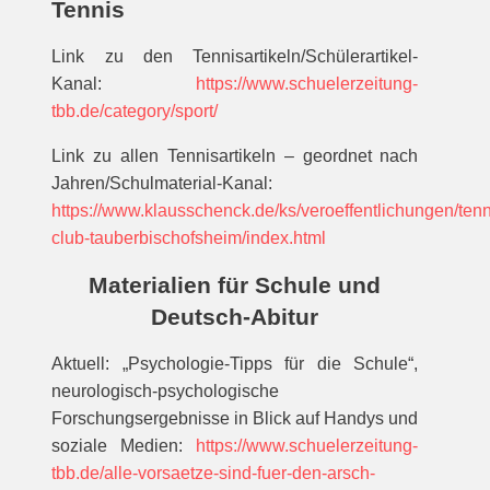
Tennis
Link zu den Tennisartikeln/Schülerartikel-
Kanal:
https://www.schuelerzeitung-
tbb.de/category/sport/
Link zu allen Tennisartikeln – geordnet nach
Jahren/Schulmaterial-Kanal:
https://www.klausschenck.de/ks/veroeffentlichungen/tenn
club-tauberbischofsheim/index.html
Materialien für Schule und
Deutsch-Abitur
Aktuell: „Psychologie-Tipps für die Schule“,
neurologisch-psychologische
Forschungsergebnisse in Blick auf Handys und
soziale Medien:
https://www.schuelerzeitung-
tbb.de/alle-vorsaetze-sind-fuer-den-arsch-