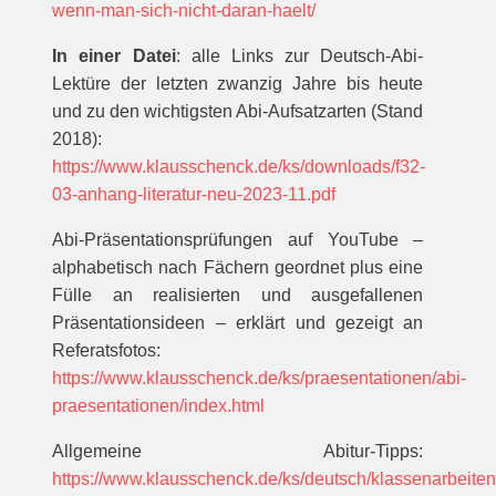
wenn-man-sich-nicht-daran-haelt/
In einer Datei
: alle Links zur Deutsch-Abi-
Lektüre der letzten zwanzig Jahre bis heute
und zu den wichtigsten Abi-Aufsatzarten (Stand
2018):
https://www.klausschenck.de/ks/downloads/f32-
03-anhang-literatur-neu-2023-11.pdf
Abi-Präsentationsprüfungen auf YouTube –
alphabetisch nach Fächern geordnet plus eine
Fülle an realisierten und ausgefallenen
Präsentationsideen – erklärt und gezeigt an
Referatsfotos:
https://www.klausschenck.de/ks/praesentationen/abi-
praesentationen/index.html
Allgemeine Abitur-Tipps:
https://www.klausschenck.de/ks/deutsch/klassenarbeiten