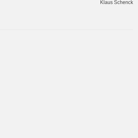
Klaus Schenck