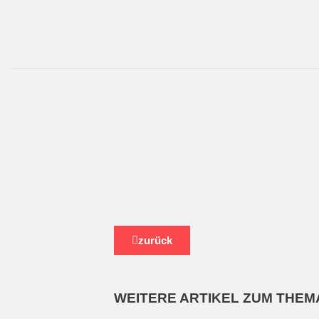
zurück
WEITERE ARTIKEL ZUM THEM