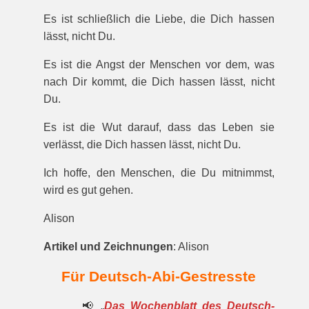
Es ist schließlich die Liebe, die Dich hassen
lässt, nicht Du.
Es ist die Angst der Menschen vor dem, was
nach Dir kommt, die Dich hassen lässt, nicht
Du.
Es ist die Wut darauf, dass das Leben sie
verlässt, die Dich hassen lässt, nicht Du.
Ich hoffe, den Menschen, die Du mitnimmst,
wird es gut gehen.
Alison
Artikel und Zeichnungen
: Alison
Für Deutsch-Abi-Gestresste
📢 „
Das Wochenblatt des Deutsch-