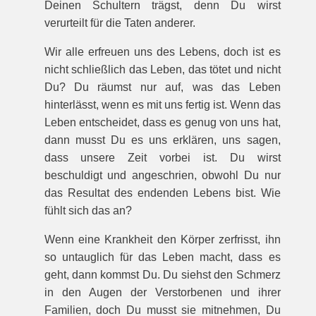
Deinen Schultern trägst, denn Du wirst
verurteilt für die Taten anderer.
Wir alle erfreuen uns des Lebens, doch ist es
nicht schließlich das Leben, das tötet und nicht
Du? Du räumst nur auf, was das Leben
hinterlässt, wenn es mit uns fertig ist. Wenn das
Leben entscheidet, dass es genug von uns hat,
dann musst Du es uns erklären, uns sagen,
dass unsere Zeit vorbei ist. Du wirst
beschuldigt und angeschrien, obwohl Du nur
das Resultat des endenden Lebens bist. Wie
fühlt sich das an?
Wenn eine Krankheit den Körper zerfrisst, ihn
so untauglich für das Leben macht, dass es
geht, dann kommst Du. Du siehst den Schmerz
in den Augen der Verstorbenen und ihrer
Familien, doch Du musst sie mitnehmen, Du