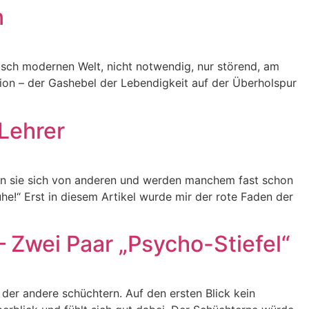
n
otisch modernen Welt, nicht notwendig, nur störend, am
ion – der Gashebel der Lebendigkeit auf der Überholspur
 Lehrer
iden sie sich von anderen und werden manchem fast schon
uhe!“ Erst in diesem Artikel wurde mir der rote Faden der
 – Zwei Paar „Psycho-Stiefel“
 der andere schüchtern. Auf den ersten Blick kein