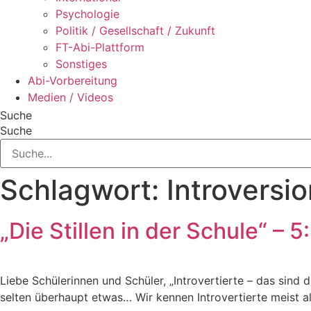
Psychologie
Politik / Gesellschaft / Zukunft
FT-Abi-Plattform
Sonstiges
Abi-Vorbereitung
Medien / Videos
Suche
Suche
Schlagwort:
Introversi
„Die Stillen in der Schule“ – 5
Liebe Schülerinnen und Schüler, „Introvertierte – das sind 
selten überhaupt etwas… Wir kennen Introvertierte meist a