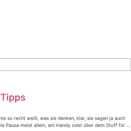
– Tipps
nie so recht weiß, was sie denken, klar, sie sagen ja auch
die Pause meist allein, am Handy oder über dem Stoff für …