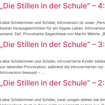
„Die Stillen in der Schule“ – 
Liebe Schülerinnen und Schüler, Introversion ist unser „Per
besten herausgeschnitten für ein hippes Leben. Introvers
unserer Zeit. Provokante Gegenthese von Martin Wehrle: „B
„Die Stillen in der Schule“ – 
Liebe Schülerinnen und Schüler, introvertierte Kinder ble
zur lebenden Provokation, während die Introvertierten nur st
Introversion bewusst – …
„Die Stillen in der Schule“ – 
Liebe Schülerinnen und Schüler, zwei Jungen stehen bei eine