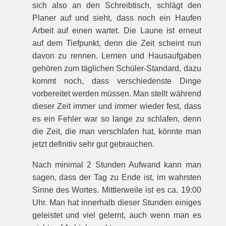
sich also an den Schreibtisch, schlägt den
Planer auf und sieht, dass noch ein Haufen
Arbeit auf einen wartet. Die Laune ist erneut
auf dem Tiefpunkt, denn die Zeit scheint nun
davon zu rennen. Lernen und Hausaufgaben
gehören zum täglichen Schüler-Standard, dazu
kommt noch, dass verschiedenste Dinge
vorbereitet werden müssen. Man stellt während
dieser Zeit immer und immer wieder fest, dass
es ein Fehler war so lange zu schlafen, denn
die Zeit, die man verschlafen hat, könnte man
jetzt definitiv sehr gut gebrauchen.
Nach minimal 2 Stunden Aufwand kann man
sagen, dass der Tag zu Ende ist, im wahrsten
Sinne des Wortes. Mittlerweile ist es ca. 19:00
Uhr. Man hat innerhalb dieser Stunden einiges
geleistet und viel gelernt, auch wenn man es