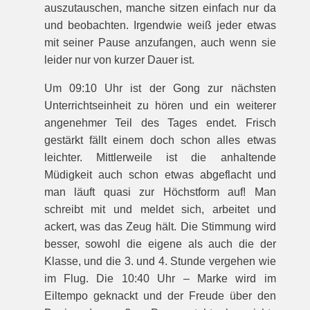
auszutauschen, manche sitzen einfach nur da
und beobachten. Irgendwie weiß jeder etwas
mit seiner Pause anzufangen, auch wenn sie
leider nur von kurzer Dauer ist.
Um 09:10 Uhr ist der Gong zur nächsten
Unterrichtseinheit zu hören und ein weiterer
angenehmer Teil des Tages endet. Frisch
gestärkt fällt einem doch schon alles etwas
leichter. Mittlerweile ist die anhaltende
Müdigkeit auch schon etwas abgeflacht und
man läuft quasi zur Höchstform auf! Man
schreibt mit und meldet sich, arbeitet und
ackert, was das Zeug hält. Die Stimmung wird
besser, sowohl die eigene als auch die der
Klasse, und die 3. und 4. Stunde vergehen wie
im Flug. Die 10:40 Uhr – Marke wird im
Eiltempo geknackt und der Freude über den