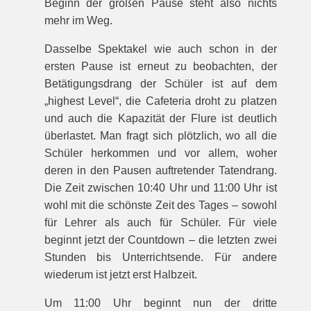
Beginn der großen Pause steht also nichts
mehr im Weg.
Dasselbe Spektakel wie auch schon in der
ersten Pause ist erneut zu beobachten, der
Betätigungsdrang der Schüler ist auf dem
„highest Level“, die Cafeteria droht zu platzen
und auch die Kapazität der Flure ist deutlich
überlastet. Man fragt sich plötzlich, wo all die
Schüler herkommen und vor allem, woher
deren in den Pausen auftretender Tatendrang.
Die Zeit zwischen 10:40 Uhr und 11:00 Uhr ist
wohl mit die schönste Zeit des Tages – sowohl
für Lehrer als auch für Schüler. Für viele
beginnt jetzt der Countdown – die letzten zwei
Stunden bis Unterrichtsende. Für andere
wiederum ist jetzt erst Halbzeit.
Um 11:00 Uhr beginnt nun der dritte