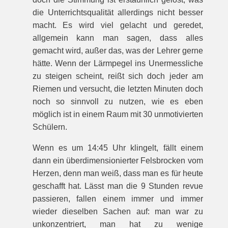
die Unterrichtsqualität allerdings nicht besser
macht. Es wird viel gelacht und geredet,
allgemein kann man sagen, dass alles
gemacht wird, außer das, was der Lehrer gerne
hätte. Wenn der Lärmpegel ins Unermessliche
zu steigen scheint, reißt sich doch jeder am
Riemen und versucht, die letzten Minuten doch
noch so sinnvoll zu nutzen, wie es eben
möglich ist in einem Raum mit 30 unmotivierten
Schülern.
Wenn es um 14:45 Uhr klingelt, fällt einem
dann ein überdimensionierter Felsbrocken vom
Herzen, denn man weiß, dass man es für heute
geschafft hat. Lässt man die 9 Stunden revue
passieren, fallen einem immer und immer
wieder dieselben Sachen auf: man war zu
unkonzentriert, man hat zu wenige