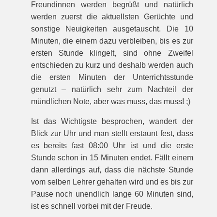
Freundinnen werden begrüßt und natürlich
werden zuerst die aktuellsten Gerüchte und
sonstige Neuigkeiten ausgetauscht. Die 10
Minuten, die einem dazu verbleiben, bis es zur
ersten Stunde klingelt, sind ohne Zweifel
entschieden zu kurz und deshalb werden auch
die ersten Minuten der Unterrichtsstunde
genutzt – natürlich sehr zum Nachteil der
mündlichen Note, aber was muss, das muss! ;)
Ist das Wichtigste besprochen, wandert der
Blick zur Uhr und man stellt erstaunt fest, dass
es bereits fast 08:00 Uhr ist und die erste
Stunde schon in 15 Minuten endet. Fällt einem
dann allerdings auf, dass die nächste Stunde
vom selben Lehrer gehalten wird und es bis zur
Pause noch unendlich lange 60 Minuten sind,
ist es schnell vorbei mit der Freude.