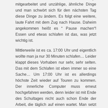
mitgearbeitet und unzählige, ähnliche Dinge
und man schwört sich für den nächsten Tag
diese Dinge zu ändern. Es folgt eine weitere,
laute Fahrt mit dem Zug nach Hause. Daheim
angekommen heißt es “ Pause machen“!
Essen und etwas schlafen ist das, was jetzt
wichtig ist.
Mittlerweile ist es ca. 17:00 Uhr und eigentlich
wollte man ja nur 30 Minuten schlafen… Leider
klappt dieses Vorhaben nur sehr, sehr selten.
Das mit dem Schlafen ist eben immer so eine
Sache… Um 17:00 Uhr ist es allerdings
höchste Zeit wieder auf Touren zu kommen.
Der innerliche Computer muss erneut
hochgefahren werden, denn leider ist mit Ende
des Schultages nicht auch schon Ende der
Arbeit, die täglich auf einen wartet. Man setzt