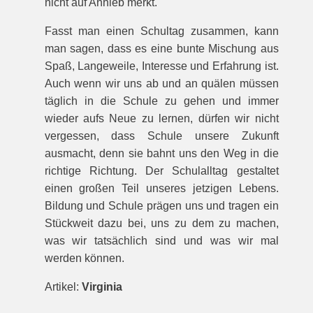
nicht auf Anhieb merkt.
Fasst man einen Schultag zusammen, kann
man sagen, dass es eine bunte Mischung aus
Spaß, Langeweile, Interesse und Erfahrung ist.
Auch wenn wir uns ab und an quälen müssen
täglich in die Schule zu gehen und immer
wieder aufs Neue zu lernen, dürfen wir nicht
vergessen, dass Schule unsere Zukunft
ausmacht, denn sie bahnt uns den Weg in die
richtige Richtung. Der Schulalltag gestaltet
einen großen Teil unseres jetzigen Lebens.
Bildung und Schule prägen uns und tragen ein
Stückweit dazu bei, uns zu dem zu machen,
was wir tatsächlich sind und was wir mal
werden können.
Artikel:
Virginia