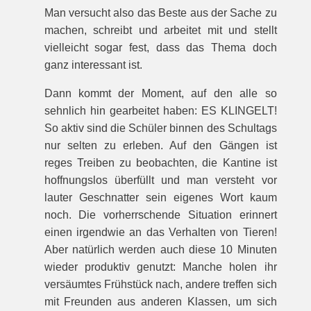
Man versucht also das Beste aus der Sache zu
machen, schreibt und arbeitet mit und stellt
vielleicht sogar fest, dass das Thema doch
ganz interessant ist.
Dann kommt der Moment, auf den alle so
sehnlich hin gearbeitet haben: ES KLINGELT!
So aktiv sind die Schüler binnen des Schultags
nur selten zu erleben. Auf den Gängen ist
reges Treiben zu beobachten, die Kantine ist
hoffnungslos überfüllt und man versteht vor
lauter Geschnatter sein eigenes Wort kaum
noch. Die vorherrschende Situation erinnert
einen irgendwie an das Verhalten von Tieren!
Aber natürlich werden auch diese 10 Minuten
wieder produktiv genutzt: Manche holen ihr
versäumtes Frühstück nach, andere treffen sich
mit Freunden aus anderen Klassen, um sich