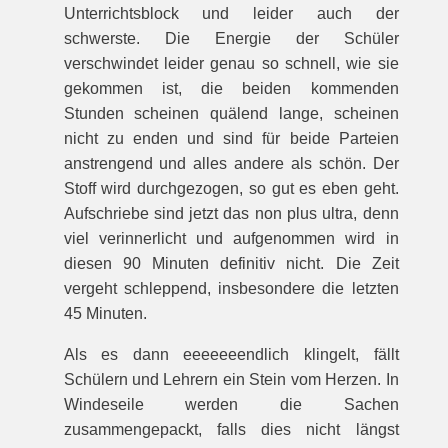
Unterrichtsblock und leider auch der
schwerste. Die Energie der Schüler
verschwindet leider genau so schnell, wie sie
gekommen ist, die beiden kommenden
Stunden scheinen quälend lange, scheinen
nicht zu enden und sind für beide Parteien
anstrengend und alles andere als schön. Der
Stoff wird durchgezogen, so gut es eben geht.
Aufschriebe sind jetzt das non plus ultra, denn
viel verinnerlicht und aufgenommen wird in
diesen 90 Minuten definitiv nicht. Die Zeit
vergeht schleppend, insbesondere die letzten
45 Minuten.
Als es dann eeeeeeendlich klingelt, fällt
Schülern und Lehrern ein Stein vom Herzen. In
Windeseile werden die Sachen
zusammengepackt, falls dies nicht längst