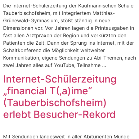
Die Internet-Schülerzeitung der Kaufmännischen Schule
Tauberbischofsheim, mit integriertem Matthias-
Grünewald-Gymnasium, stößt ständig in neue
Dimensionen vor. Vor Jahren lagen die Printausgaben in
fast allen Arztpraxen der Region und verkürzten den
Patienten die Zeit. Dann der Sprung ins Internet, mit der
Schaltkonferenz die Möglichkeit weltweiter
Kommunikation, eigene Sendungen zu Abi-Themen, nach
zwei Jahren alles auf YouTube, Teilnahme …
Internet-Schülerzeitung
„financial T(‚a)ime“
(Tauberbischofsheim)
erlebt Besucher-Rekord
Mit Sendungen landesweit in aller Abiturienten Munde