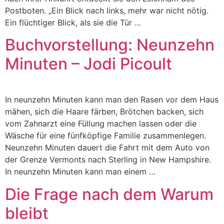
Postboten. „Ein Blick nach links, mehr war nicht nötig.
Ein flüchtiger Blick, als sie die Tür …
Buchvorstellung: Neunzehn
Minuten – Jodi Picoult
In neunzehn Minuten kann man den Rasen vor dem Haus
mähen, sich die Haare färben, Brötchen backen, sich
vom Zahnarzt eine Füllung machen lassen oder die
Wäsche für eine fünfköpfige Familie zusammenlegen.
Neunzehn Minuten dauert die Fahrt mit dem Auto von
der Grenze Vermonts nach Sterling in New Hampshire.
In neunzehn Minuten kann man einem …
Die Frage nach dem Warum
bleibt