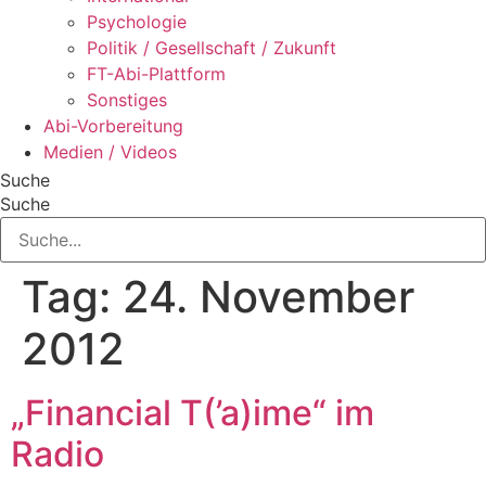
Psychologie
Politik / Gesellschaft / Zukunft
FT-Abi-Plattform
Sonstiges
Abi-Vorbereitung
Medien / Videos
Suche
Suche
Tag:
24. November
2012
„Financial T(’a)ime“ im
Radio