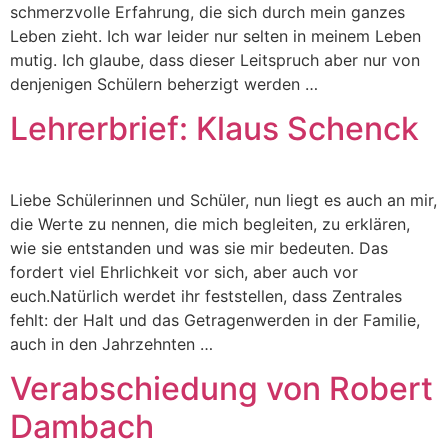
schmerzvolle Erfahrung, die sich durch mein ganzes
Leben zieht. Ich war leider nur selten in meinem Leben
mutig. Ich glaube, dass dieser Leitspruch aber nur von
denjenigen Schülern beherzigt werden …
Lehrerbrief: Klaus Schenck
Liebe Schülerinnen und Schüler, nun liegt es auch an mir,
die Werte zu nennen, die mich begleiten, zu erklären,
wie sie entstanden und was sie mir bedeuten. Das
fordert viel Ehrlichkeit vor sich, aber auch vor
euch.Natürlich werdet ihr feststellen, dass Zentrales
fehlt: der Halt und das Getragenwerden in der Familie,
auch in den Jahrzehnten …
Verabschiedung von Robert
Dambach