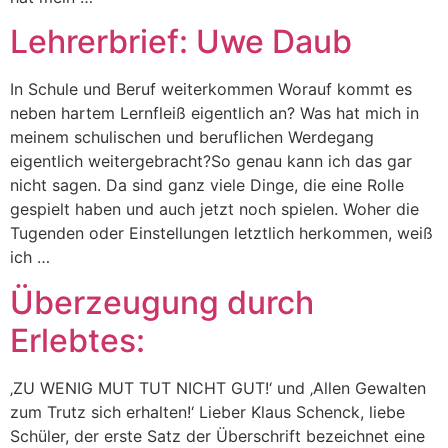
Lehrerbrief: Uwe Daub
In Schule und Beruf weiterkommen Worauf kommt es
neben hartem Lernfleiß eigentlich an? Was hat mich in
meinem schulischen und beruflichen Werdegang
eigentlich weitergebracht?So genau kann ich das gar
nicht sagen. Da sind ganz viele Dinge, die eine Rolle
gespielt haben und auch jetzt noch spielen. Woher die
Tugenden oder Einstellungen letztlich herkommen, weiß
ich …
Überzeugung durch
Erlebtes:
‚ZU WENIG MUT TUT NICHT GUT!‘ und ‚Allen Gewalten
zum Trutz sich erhalten!‘ Lieber Klaus Schenck, liebe
Schüler, der erste Satz der Überschrift bezeichnet eine