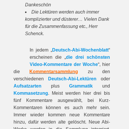
Dankeschön
Die Lektüren werden auch immer
komplizierter und düsterer… Vielen Dank
für die Zusammenfassung etc., Herr
Schenck.
In jedem „
Deutsch-Abi-Wochenblatt
“
erscheinen die „
die drei schönsten
Video-Kommentare der Woche
“, hier
die
Kommentarsammlung
zu den
verschiedenen
Deutsch-Abi-Lektüren
oder
Aufsatzarten
plus
Grammatik
und
Kommasetzung
. Meist werden hier drei bis
fünf Kommentare ausgewählt, bei Kurz-
Kommentaren können es auch mehr sein.
Immer wieder kommen neue Kommentare
hinzu, dafür werden alte gelöscht. Neue Abi-