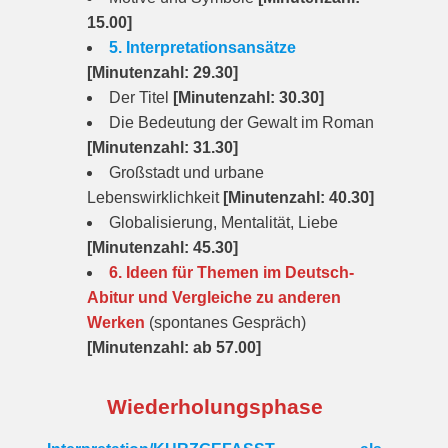
15.00]
5. Interpretationsansätze
[Minutenzahl: 29.30]
Der Titel
[Minutenzahl: 30.30]
Die Bedeutung der Gewalt im Roman
[Minutenzahl: 31.30]
Großstadt und urbane
Lebenswirklichkeit
[Minutenzahl: 40.30]
Globalisierung, Mentalität, Liebe
[Minutenzahl: 45.30]
6. Ideen für Themen im Deutsch-
Abitur und Vergleiche zu anderen
Werken
(spontanes Gespräch)
[Minutenzahl: ab 57.00]
Wiederholungsphase