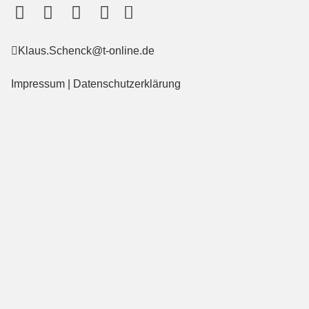
Klaus.Schenck@t-online.de
Impressum
|
Datenschutzerklärung