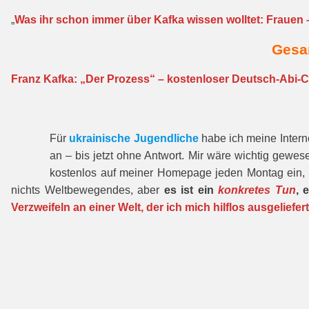
„
Was ihr schon immer über Kafka wissen wolltet: Frauen
Gesam
Franz Kafka: „Der Prozess“ – kostenloser Deutsch-Abi-
Für
ukrainische Jugendliche
habe ich meine Interne
an – bis jetzt ohne Antwort. Mir wäre wichtig gewes
kostenlos auf meiner Homepage jeden Montag ein, 
nichts Weltbewegendes, aber
es ist ein
konkretes Tun
, 
Verzweifeln an einer Welt, der ich mich hilflos ausgeliefert