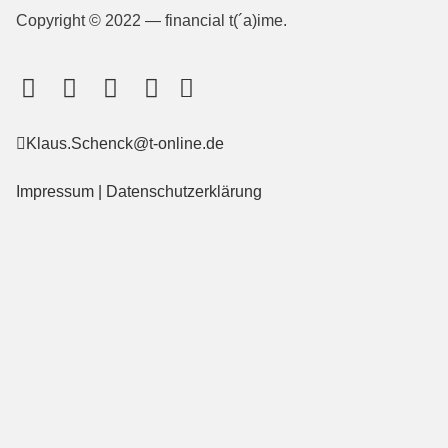
Copyright © 2022 — financial t(´a)ime.
Klaus.Schenck@t-online.de
Impressum
|
Datenschutzerklärung