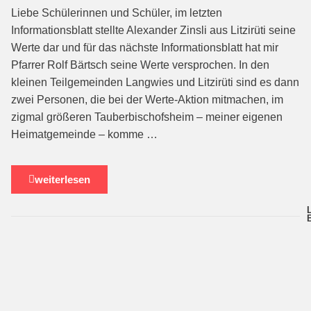
Liebe Schülerinnen und Schüler, im letzten
Informationsblatt stellte Alexander Zinsli aus Litzirüti seine
Werte dar und für das nächste Informationsblatt hat mir
Pfarrer Rolf Bärtsch seine Werte versprochen. In den
kleinen Teilgemeinden Langwies und Litzirüti sind es dann
zwei Personen, die bei der Werte-Aktion mitmachen, im
zigmal größeren Tauberbischofsheim – meiner eigenen
Heimatgemeinde – komme …
weiterlesen