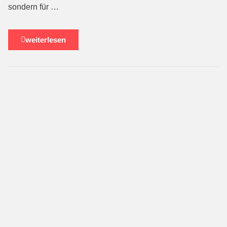
sondern für …
weiterlesen