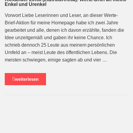
Enkel und Urenkel
Vorwort Liebe Leserinnen und Leser, an dieser Werte-
Brief-Aktion für meine Homepage habe ich zwei Jahre
gearbeitet und alle, denen ich davon erzählte, fanden die
Idee unzeitgemäß und gaben ihr keine Chance. Ich
schrieb dennoch 25 Leute aus meinem persönlichen
Umfeld an – meist Leute des öffentlichen Lebens. Die
meisten schwiegen, einige sagten ab und vier …
weiterlesen