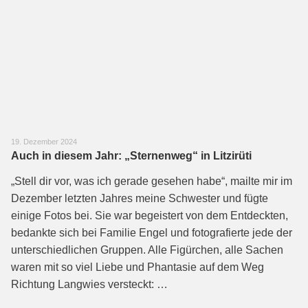
19. Dezember 2024
Auch in diesem Jahr: „Sternenweg“ in Litzirüti
„Stell dir vor, was ich gerade gesehen habe“, mailte mir im
Dezember letzten Jahres meine Schwester und fügte
einige Fotos bei. Sie war begeistert von dem Entdeckten,
bedankte sich bei Familie Engel und fotografierte jede der
unterschiedlichen Gruppen. Alle Figürchen, alle Sachen
waren mit so viel Liebe und Phantasie auf dem Weg
Richtung Langwies versteckt: …