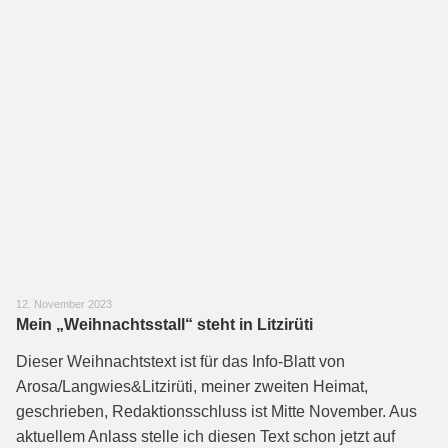
12. November 2023
Mein „Weihnachtsstall“ steht in Litzirüti
Dieser Weihnachtstext ist für das Info-Blatt von
Arosa/Langwies&Litzirüti, meiner zweiten Heimat,
geschrieben, Redaktionsschluss ist Mitte November. Aus
aktuellem Anlass stelle ich diesen Text schon jetzt auf