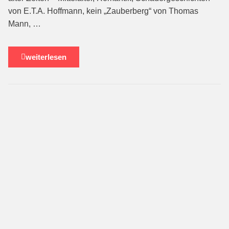
von E.T.A. Hoffmann, kein „Zauberberg“ von Thomas
Mann, …
weiterlesen