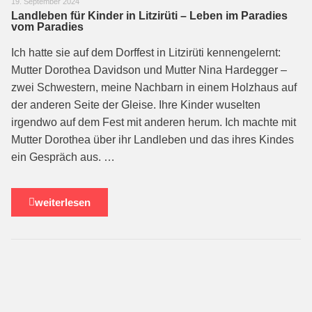
19. September 2024
Landleben für Kinder in Litzirüti – Leben im Paradies
vom Paradies
Ich hatte sie auf dem Dorffest in Litzirüti kennengelernt:
Mutter Dorothea Davidson und Mutter Nina Hardegger –
zwei Schwestern, meine Nachbarn in einem Holzhaus auf
der anderen Seite der Gleise. Ihre Kinder wuselten
irgendwo auf dem Fest mit anderen herum. Ich machte mit
Mutter Dorothea über ihr Landleben und das ihres Kindes
ein Gespräch aus. …
weiterlesen