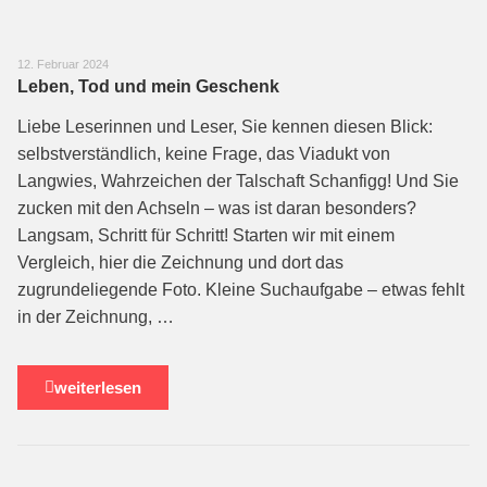
12. Februar 2024
Leben, Tod und mein Geschenk
Liebe Leserinnen und Leser, Sie kennen diesen Blick:
selbstverständlich, keine Frage, das Viadukt von
Langwies, Wahrzeichen der Talschaft Schanfigg! Und Sie
zucken mit den Achseln – was ist daran besonders?
Langsam, Schritt für Schritt! Starten wir mit einem
Vergleich, hier die Zeichnung und dort das
zugrundeliegende Foto. Kleine Suchaufgabe – etwas fehlt
in der Zeichnung, …
weiterlesen