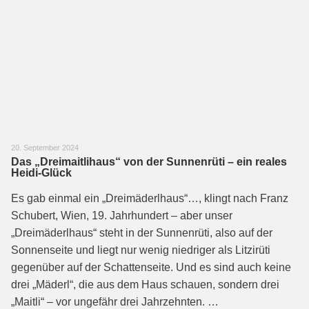
20. September 2024
Das „Dreimaitlihaus“ von der Sunnenrüti – ein reales
Heidi-Glück
Es gab einmal ein „Dreimäderlhaus“…, klingt nach Franz
Schubert, Wien, 19. Jahrhundert – aber unser
„Dreimäderlhaus“ steht in der Sunnenrüti, also auf der
Sonnenseite und liegt nur wenig niedriger als Litzirüti
gegenüber auf der Schattenseite. Und es sind auch keine
drei „Mäderl“, die aus dem Haus schauen, sondern drei
„Maitli“ – vor ungefähr drei Jahrzehnten. …