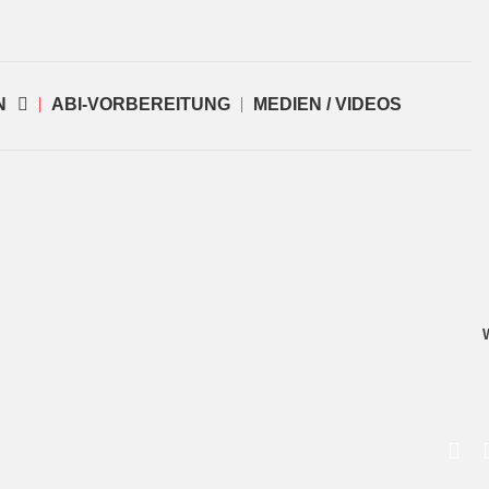
N
ABI-VORBEREITUNG
MEDIEN / VIDEOS