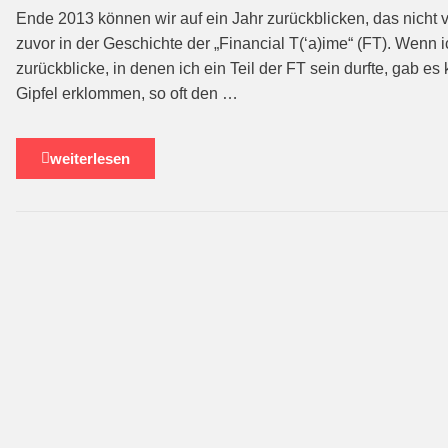
Ende 2013 können wir auf ein Jahr zurückblicken, das nicht v
zuvor in der Geschichte der „Financial T(‘a)ime“ (FT). Wenn i
zurückblicke, in denen ich ein Teil der FT sein durfte, gab es 
Gipfel erklommen, so oft den …
weiterlesen