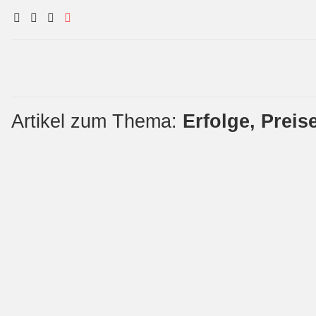
Artikel zum Thema:
Erfolge, Preis