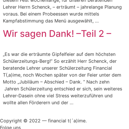
Lehrer Herrn Schenck, – erträumt – jahrelange Planung
voraus. Bei einem Probeessen wurde mittels
Kampfabstimmung das Menü ausgewählt, …
Wir sagen Dank! –Teil 2 –
„Es war die erträumte Gipfelfeier auf dem höchsten
Schülerzeitungs-Berg!“ So erzählt Herr Schenck, der
beratende Lehrer unserer Schülerzeitung Financial
T(‚a)ime, noch Wochen später von der Feier unter dem
Motto „Jubiläum – Abschied – Dank. “ Nach zehn
Jahren Schülerzeitung entschied er sich, sein weiteres
Lehrer-Dasein ohne viel Stress weiterzuführen und
wollte allen Förderern und der …
Copyright © 2022 — financial t(´a)ime.
Folge uns