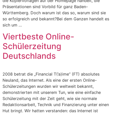
die Kopiervorlagen auf der Homepage handelt, die
Präsentationen sind Vorbild für ganz Baden-
Württemberg. Doch warum ist das so, warum sind sie
so erfolgreich und bekannt?Bei dem Ganzen handelt es
sich um …
Viertbeste Online-
Schülerzeitung
Deutschlands
2008 betrat die „Financial T(’a)ime“ (FT) absolutes
Neuland, das Internet. Als eine der ersten Online-
Schülerzeitungen wurden wir weltweit bekannt,
demonstrierten mit unserem Tun, wie eine einfache
Schülerzeitung mit der Zeit geht, wie sie normale
Redaktionsarbeit, Technik und Finanzierung unter einen
Hut bringt. Wir hatten verstanden: das Internet ist