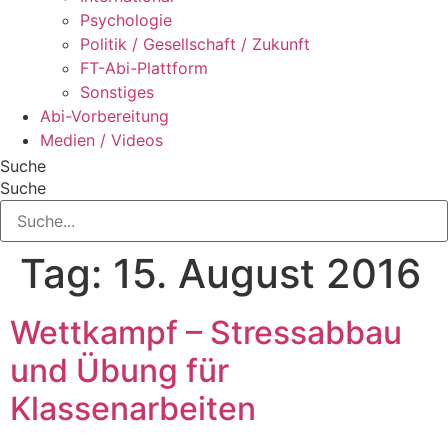
Psychologie
Politik / Gesellschaft / Zukunft
FT-Abi-Plattform
Sonstiges
Abi-Vorbereitung
Medien / Videos
Suche
Suche
Tag:
15. August 2016
Wettkampf – Stressabbau
und Übung für
Klassenarbeiten