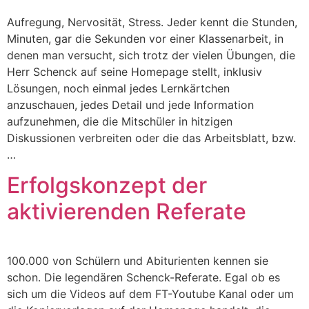
Aufregung, Nervosität, Stress. Jeder kennt die Stunden,
Minuten, gar die Sekunden vor einer Klassenarbeit, in
denen man versucht, sich trotz der vielen Übungen, die
Herr Schenck auf seine Homepage stellt, inklusiv
Lösungen, noch einmal jedes Lernkärtchen
anzuschauen, jedes Detail und jede Information
aufzunehmen, die die Mitschüler in hitzigen
Diskussionen verbreiten oder die das Arbeitsblatt, bzw.
…
Erfolgskonzept der
aktivierenden Referate
100.000 von Schülern und Abiturienten kennen sie
schon. Die legendären Schenck-Referate. Egal ob es
sich um die Videos auf dem FT-Youtube Kanal oder um