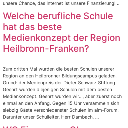
unsere Chance, das Internet ist unsere Finanzierung! …
Welche berufliche Schule
hat das beste
Medienkonzept der Region
Heilbronn-Franken?
Zum dritten Mal wurden die besten Schulen unserer
Region an den Heilbronner Bildungscampus geladen.
Grund: der Medienpreis der Dieter Schwarz Stiftung.
Geehrt wurden diejenigen Schulen mit dem besten
Medienkonzept. Geehrt wurden wir…, aber zuerst noch
einmal an den Anfang. Gegen 15 Uhr versammeln sich
siebzig Gäste verschiedenster Schulen im aim-Forum.
Darunter unser Schulleiter, Herr Dambach, …