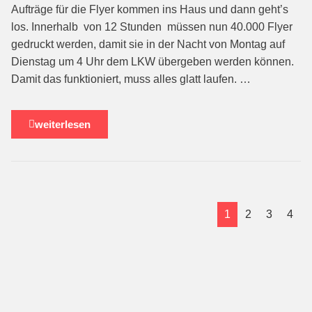
Aufträge für die Flyer kommen ins Haus und dann geht’s
los. Innerhalb von 12 Stunden müssen nun 40.000 Flyer
gedruckt werden, damit sie in der Nacht von Montag auf
Dienstag um 4 Uhr dem LKW übergeben werden können.
Damit das funktioniert, muss alles glatt laufen. …
weiterlesen
1
2
3
4