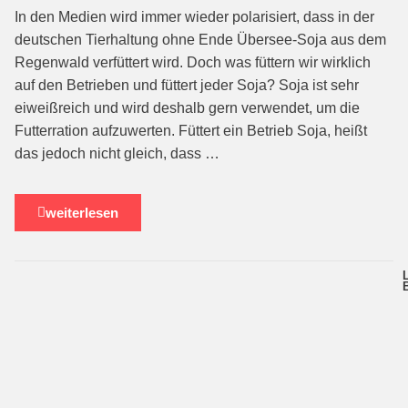
In den Medien wird immer wieder polarisiert, dass in der
deutschen Tierhaltung ohne Ende Übersee-Soja aus dem
Regenwald verfüttert wird. Doch was füttern wir wirklich
auf den Betrieben und füttert jeder Soja? Soja ist sehr
eiweißreich und wird deshalb gern verwendet, um die
Futterration aufzuwerten. Füttert ein Betrieb Soja, heißt
das jedoch nicht gleich, dass …
weiterlesen