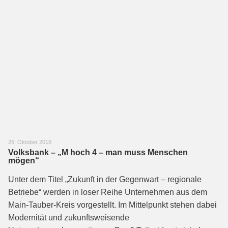
26. Oktober 2018
Volksbank – „M hoch 4 – man muss Menschen
mögen“
Unter dem Titel „Zukunft in der Gegenwart – regionale
Betriebe“ werden in loser Reihe Unternehmen aus dem
Main-Tauber-Kreis vorgestellt. Im Mittelpunkt stehen dabei
Modernität und zukunftsweisende