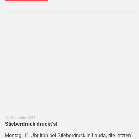
12. September 2017
Stieberdruck druckt‘s!
Montag, 11 Uhr früh bei Stieberdruck in Lauda, die letzten