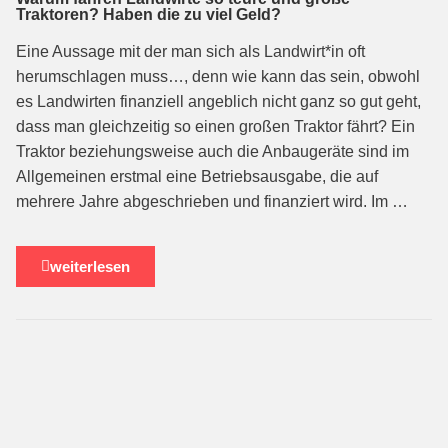
Traktoren? Haben die zu viel Geld?
Eine Aussage mit der man sich als Landwirt*in oft
herumschlagen muss…, denn wie kann das sein, obwohl
es Landwirten finanziell angeblich nicht ganz so gut geht,
dass man gleichzeitig so einen großen Traktor fährt? Ein
Traktor beziehungsweise auch die Anbaugeräte sind im
Allgemeinen erstmal eine Betriebsausgabe, die auf
mehrere Jahre abgeschrieben und finanziert wird. Im …
weiterlesen