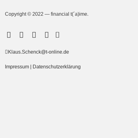
Copyright © 2022 — financial t(´a)ime.
Klaus.Schenck@t-online.de
Impressum
|
Datenschutzerklärung