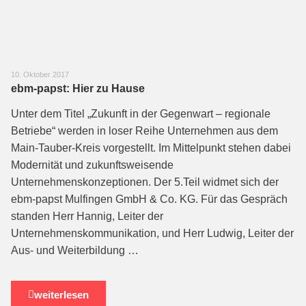
10. Oktober 2017
ebm-papst: Hier zu Hause
Unter dem Titel „Zukunft in der Gegenwart – regionale
Betriebe“ werden in loser Reihe Unternehmen aus dem
Main-Tauber-Kreis vorgestellt. Im Mittelpunkt stehen dabei
Modernität und zukunftsweisende
Unternehmenskonzeptionen. Der 5.Teil widmet sich der
ebm-papst Mulfingen GmbH & Co. KG. Für das Gespräch
standen Herr Hannig, Leiter der
Unternehmenskommunikation, und Herr Ludwig, Leiter der
Aus- und Weiterbildung …
weiterlesen