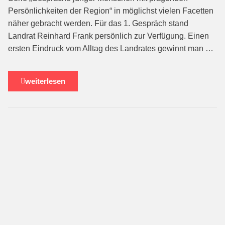
Persönlichkeiten der Region“ in möglichst vielen Facetten
näher gebracht werden. Für das 1. Gespräch stand
Landrat Reinhard Frank persönlich zur Verfügung. Einen
ersten Eindruck vom Alltag des Landrates gewinnt man …
weiterlesen