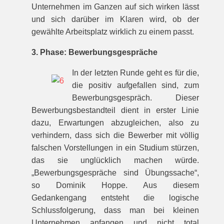
Unternehmen im Ganzen auf sich wirken lässt
und sich darüber im Klaren wird, ob der
gewählte Arbeitsplatz wirklich zu einem passt.
3. Phase: Bewerbungsgespräche
In der letzten Runde geht es für die,
die positiv aufgefallen sind, zum
Bewerbungsgespräch. Dieser
Bewerbungsbestandteil dient in erster Linie
dazu, Erwartungen abzugleichen, also zu
verhindern, dass sich die Bewerber mit völlig
falschen Vorstellungen in ein Studium stürzen,
das sie unglücklich machen würde.
„Bewerbungsgespräche sind Übungssache“,
so Dominik Hoppe. Aus diesem
Gedankengang entsteht die logische
Schlussfolgerung, dass man bei kleinen
Unternehmen anfangen und nicht total