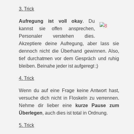
3. Trick
Aufregung ist voll okay
. Du
kannst sie offen ansprechen,
Personaler verstehen dies.
Akzeptiere deine Aufregung, aber lass sie
dennoch nicht die Überhand gewinnen. Also,
tief durchatmen vor dem Gespräch und ruhig
bleiben. Beinahe jeder ist aufgeregt ;)
4. Trick
Wenn du auf eine Frage keine Antwort hast,
versuche dich nicht in Floskeln zu verrennen.
Nehme dir lieber eine
kurze Pause zum
Überlegen
, auch dies ist total in Ordnung.
5. Trick