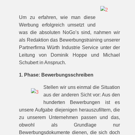
Um zu erfahren, wie man diese
Werbung erfolgreich umsetzt und
was die absoluten NoGo’s sind, nahmen wir
als Redaktion das Bewerbungstraining unserer
Partnerfirma Würth Industrie Service unter der
Leitung von Dominik Hoppe und Michael
Schubert in Anspruch.
1. Phase: Bewerbungsschreiben
Stellen wir uns einmal die Situation
aus der anderen Sicht vor: Aus den
hunderten Bewerbungen ist es
unsere Aufgabe diejenigen herauszufiltern, die
zu unserem Unternehmen passen und das,
obwohl als Grundlage nur
Bewerbungsdokumente dienen, die sich doch