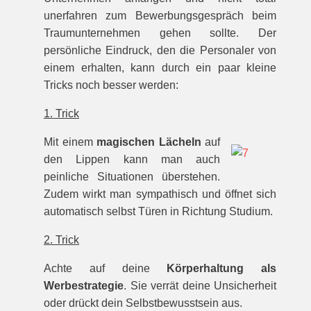
unerfahren zum Bewerbungsgespräch beim
Traumunternehmen gehen sollte. Der
persönliche Eindruck, den die Personaler von
einem erhalten, kann durch ein paar kleine
Tricks noch besser werden:
1. Trick
Mit einem
magischen Lächeln
auf
den Lippen kann man auch
peinliche Situationen überstehen.
Zudem wirkt man sympathisch und öffnet sich
automatisch selbst Türen in Richtung Studium.
2. Trick
Achte auf deine
Körperhaltung als
Werbestrategie
. Sie verrät deine Unsicherheit
oder drückt dein Selbstbewusstsein aus.