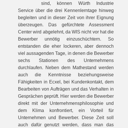
sind, können Würth Industrie
Service über die drei Kennenlerntage hinweg
begleiten und in dieser Zeit von ihrer Eignung
überzeugen. Das gefürchtete Assessment
Center wird abgelehnt, da WIS nicht vor hat die
Bewerber unnötig einzuschüchtern. So
entstanden die eher lockeren, aber dennoch
viel aussagenden Tage, in denen die Bewerber
sechs Stationen des Unternehmens
durchlaufen. Neben dem Mathestand werden
auch die Kenntnisse beziehungsweise
Fähigkeiten in Ecxel, bei Kundenkontakt, dem
Bearbeiten von Aufträgen und das Verhalten in
Gesprächen geprüft. Hier werden die Bewerber
direkt mit der Unternehmensphilosophie und
dem Klima konfrontiert, ein Vorteil für
Unternehmen und Bewerber. Diese Zeit soll
auch dafür genutzt werden, dass man das