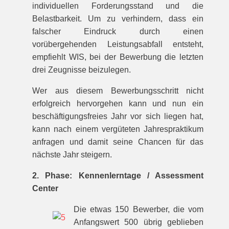
individuellen Forderungsstand und die
Belastbarkeit. Um zu verhindern, dass ein
falscher Eindruck durch einen
vorübergehenden Leistungsabfall entsteht,
empfiehlt WIS, bei der Bewerbung die letzten
drei Zeugnisse beizulegen.
Wer aus diesem Bewerbungsschritt nicht
erfolgreich hervorgehen kann und nun ein
beschäftigungsfreies Jahr vor sich liegen hat,
kann nach einem vergüteten Jahrespraktikum
anfragen und damit seine Chancen für das
nächste Jahr steigern.
2. Phase: Kennenlerntage / Assessment
Center
Die etwas 150 Bewerber, die vom
Anfangswert 500 übrig geblieben