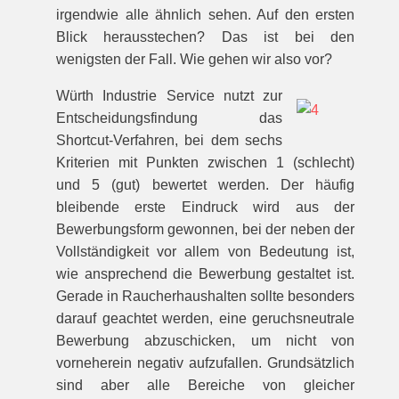
irgendwie alle ähnlich sehen. Auf den ersten
Blick herausstechen? Das ist bei den
wenigsten der Fall. Wie gehen wir also vor?
Würth Industrie Service nutzt zur
Entscheidungsfindung das
Shortcut-Verfahren, bei dem sechs
Kriterien mit Punkten zwischen 1 (schlecht)
und 5 (gut) bewertet werden. Der häufig
bleibende erste Eindruck wird aus der
Bewerbungsform gewonnen, bei der neben der
Vollständigkeit vor allem von Bedeutung ist,
wie ansprechend die Bewerbung gestaltet ist.
Gerade in Raucherhaushalten sollte besonders
darauf geachtet werden, eine geruchsneutrale
Bewerbung abzuschicken, um nicht von
vorneherein negativ aufzufallen. Grundsätzlich
sind aber alle Bereiche von gleicher