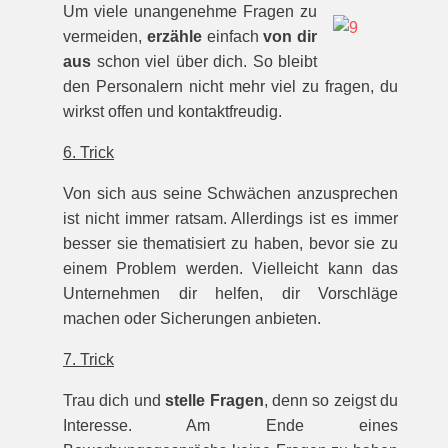
Um viele unangenehme Fragen zu
vermeiden,
erzähle
einfach
von dir
aus
schon viel über dich. So bleibt
den Personalern nicht mehr viel zu fragen, du
wirkst offen und kontaktfreudig.
6. Trick
Von sich aus seine Schwächen anzusprechen
ist nicht immer ratsam. Allerdings ist es immer
besser sie thematisiert zu haben, bevor sie zu
einem Problem werden. Vielleicht kann das
Unternehmen dir helfen, dir Vorschläge
machen oder Sicherungen anbieten.
7. Trick
Trau dich und
stelle Fragen
, denn so zeigst du
Interesse. Am Ende eines