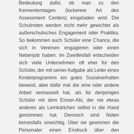
Bedeutung dafür, ob man zu den
Kennenlerntagen (lockerere Art des
Assessment Centers) eingeladen wird. Die
Schulnoten werden nicht mehr gewichtet als
außerschulisches Engagement oder Praktika.
So bekommen auch Schüler eine Chance, die
sich in Vereinen engagieren oder einen
Nebenjob haben. Im Zweifelsfall entscheiden
sich viele Unternehmen oft eher für den
Schüler, der mit seiner Aufgabe als Leiter eines
Kinderprogramms ein gutes Sozialverhalten
beweist, aber dafür mal die eine oder andere
Arbeit vermasselt hat, als für denjenigen
Schüler mit dem Einser-Abi, der nie etwas
anderes als Lernkärtchen selbst in die Hand
genommen hat. Dennoch sind Noten
keinesfalls unwichtig. Über sie gewinnen die
Personaler einen Eindruck über den