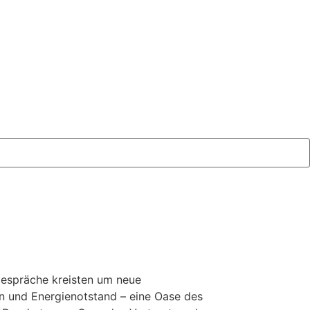
 Gespräche kreisten um neue
ion und Energienotstand – eine Oase des