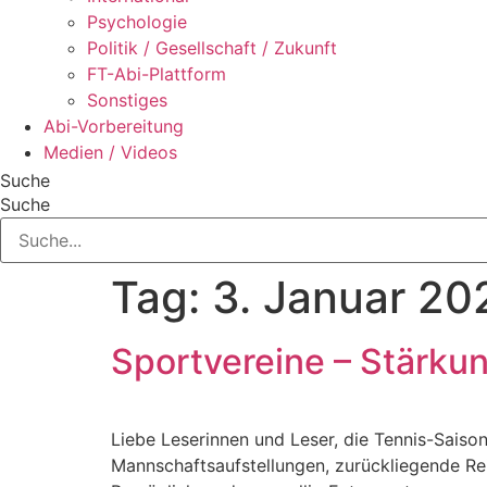
Psychologie
Politik / Gesellschaft / Zukunft
FT-Abi-Plattform
Sonstiges
Abi-Vorbereitung
Medien / Videos
Suche
Suche
Tag:
3. Januar 20
Sportvereine – Stärkun
Liebe Leserinnen und Leser, die Tennis-Saiso
Mannschaftsaufstellungen, zurückliegende Rei