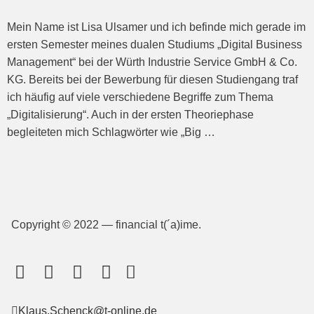
Mein Name ist Lisa Ulsamer und ich befinde mich gerade im
ersten Semester meines dualen Studiums „Digital Business
Management“ bei der Würth Industrie Service GmbH & Co.
KG. Bereits bei der Bewerbung für diesen Studiengang traf
ich häufig auf viele verschiedene Begriffe zum Thema
„Digitalisierung“. Auch in der ersten Theoriephase
begleiteten mich Schlagwörter wie „Big …
Copyright © 2022 — financial t(´a)ime.
Klaus.Schenck@t-online.de