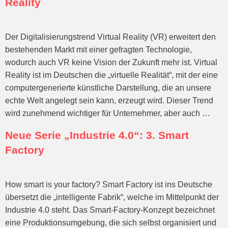
Reality
Der Digitalisierungstrend Virtual Reality (VR) erweitert den
bestehenden Markt mit einer gefragten Technologie,
wodurch auch VR keine Vision der Zukunft mehr ist. Virtual
Reality ist im Deutschen die „virtuelle Realität“, mit der eine
computergenerierte künstliche Darstellung, die an unsere
echte Welt angelegt sein kann, erzeugt wird. Dieser Trend
wird zunehmend wichtiger für Unternehmer, aber auch …
Neue Serie „Industrie 4.0“: 3. Smart
Factory
How smart is your factory? Smart Factory ist ins Deutsche
übersetzt die „intelligente Fabrik“, welche im Mittelpunkt der
Industrie 4.0 steht. Das Smart-Factory-Konzept bezeichnet
eine Produktionsumgebung, die sich selbst organisiert und