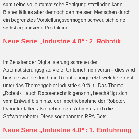
somit eine vollautomatische Fertigung stattfinden kann.
Bisher fällt es aber dennoch den meisten Menschen durch
ein begrenztes Vorstellungsvermögen schwer, sich eine
selbst organisierte Produktion …
Neue Serie „Industrie 4.0“: 2. Robotik
Im Zeitalter der Digitalisierung schreitet der
Automatisierungsgrad vieler Unternehmen voran – dies wird
beispielsweise durch die Robotik umgesetzt, welche erneut
unter das Themengebiet Industrie 4.0 fällt. Das Thema
„Robotik“, auch Robotertechnik genannt, beschäftigt sich
vom Entwurf bis hin zu der Inbetriebnahme der Roboter.
Darunter fallen also neben den Robotern auch die
Softwareroboter. Diese sogenannten RPA-Bots …
Neue Serie „Industrie 4.0“: 1. Einführung