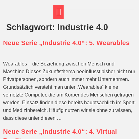
Schlagwort:
Industrie 4.0
FT THEMENWELTEN
ABI-VORBEREITUNG
Neue Serie „Industrie 4.0“: 5. Wearables
Wearables – die Beziehung zwischen Mensch und
Maschine Dieses Zukunftsthema beeinflusst bisher nicht nur
Privatpersonen, sondern auch immer mehr Unternehmen.
Grundsätzlich versteht man unter „Wearables“ kleine
vernetzte Computer, die am Körper des Menschen getragen
werden. Einsatz finden diese bereits hauptsächlich im Sport-
und Medizinbereich. Häufig nutzen wir sie ohne zu wissen,
dass diese unter diesen …
Neue Serie „Industrie 4.0“: 4. Virtual