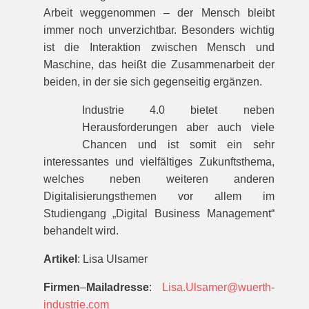
Arbeit weggenommen – der Mensch bleibt
immer noch unverzichtbar. Besonders wichtig
ist die Interaktion zwischen Mensch und
Maschine, das heißt die Zusammenarbeit der
beiden, in der sie sich gegenseitig ergänzen.
Industrie 4.0 bietet neben
Herausforderungen aber auch viele
Chancen und ist somit ein sehr
interessantes und vielfältiges Zukunftsthema,
welches neben weiteren anderen
Digitalisierungsthemen vor allem im
Studiengang „Digital Business Management“
behandelt wird.
Artikel
: Lisa Ulsamer
Firmen
–
Mailadresse
:
Lisa.Ulsamer@wuerth-
industrie.com