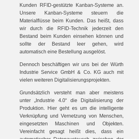
Kunden RFID-gestützte Kanban-Systeme an.
Unsere Kanban-Systeme steuern die
Materialflüsse beim Kunden. Das heißt, dass
wir durch die RFID-Technik jederzeit den
Bestand beim Kunden einsehen können und
sollte der Bestand leer gehen, wird
automatisch eine Bestellung ausgelöst.
Dennoch beschäftigen wir uns bei der Würth
Industrie Service GmbH & Co. KG auch mit
vielen weiteren Digitalisierungsprojekten.
Grundsätzlich versteht man aber meistens
unter „Industrie 4.0“ die Digitalisierung der
Produktion. Hier geht es um die intelligente
Verknüpfung und Vernetzung von Menschen,
eingesetzten Maschinen und Objekten.
Vereinfacht gesagt heißt dies, dass ein