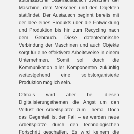
automatischer Datenaustausch zwischen der
Maschine, dem Menschen und den Objekten
stattfindet. Der Austausch beginnt bereits mit
der Idee eines Produkts über die Entwicklung
und Produktion bis hin zum Recycling nach
dem Gebrauch. Diese datentechnische
Verbindung der Maschinen und auch Objekte
sorgt für eine effektivere Arbeitsweise in einem
Unternehmen. Somit soll durch die
Kommunikation aller Komponenten zukünftig
weitestgehend eine selbstorganisierte
Produktion möglich sein.
Oftmals wird aber bei diesen
Digitalisierungsthemen die Angst um den
Verlust der Arbeitsplätze zum Thema. Doch
das Gegenteil ist der Fall – es werden neue
Arbeitsplätze durch den technologischen
Fortschritt geschaffen. Es wird keinem die