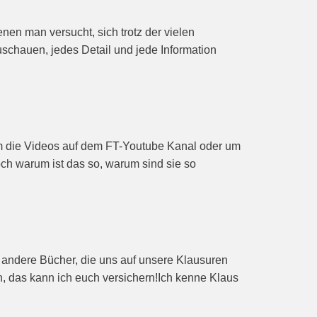
nen man versucht, sich trotz der vielen
schauen, jedes Detail und jede Information
um die Videos auf dem FT-Youtube Kanal oder um
ch warum ist das so, warum sind sie so
 andere Bücher, die uns auf unsere Klausuren
n, das kann ich euch versichern!Ich kenne Klaus