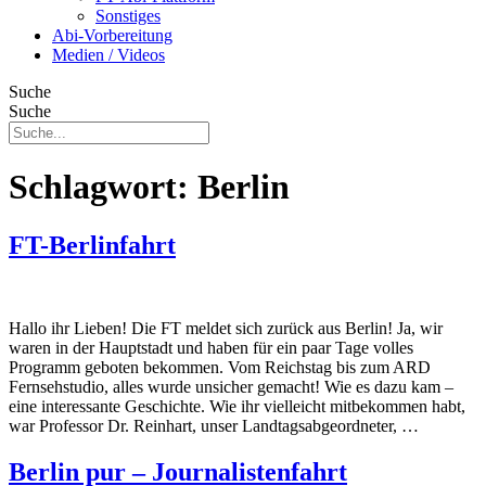
Sonstiges
Abi-Vorbereitung
Medien / Videos
Suche
Suche
Schlagwort:
Berlin
FT-Berlinfahrt
Hallo ihr Lieben! Die FT meldet sich zurück aus Berlin! Ja, wir
waren in der Hauptstadt und haben für ein paar Tage volles
Programm geboten bekommen. Vom Reichstag bis zum ARD
Fernsehstudio, alles wurde unsicher gemacht! Wie es dazu kam –
eine interessante Geschichte. Wie ihr vielleicht mitbekommen habt,
war Professor Dr. Reinhart, unser Landtagsabgeordneter, …
Berlin pur – Journalistenfahrt