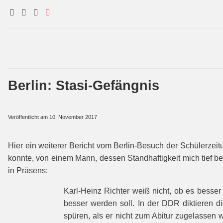
Berlin: Stasi-Gefängnis
Veröffentlicht am
10. November 2017
Hier ein weiterer Bericht vom Berlin-Besuch der Schülerzei
konnte, von einem Mann, dessen Standhaftigkeit mich tief be
in Präsens:
Karl-Heinz Richter weiß nicht, ob es bess
besser werden soll. In der DDR diktieren 
spüren, als er nicht zum Abitur zugelassen 