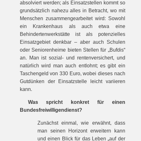
absolviert werden; als Einsatzstellen kommt so
grundsätzlich nahezu alles in Betracht, wo mit
Menschen zusammengearbeitet wird: Sowohl
ein Krankenhaus als auch etwa eine
Behindertenwerkstätte ist als potenzielles
Einsatzgebiet denkbar – aber auch Schulen
oder Seniorenheime bieten Stellen für „Bufdis“
an. Man ist sozial- und rentenversichert, und
natürlich wird man auch entlohnt; es gibt ein
Taschengeld von 330 Euro, wobei dieses nach
Gutdünken der Einsatzstelle leicht variieren
kann.
Was spricht konkret für einen
Bundesfreiwilligendienst?
Zunächst einmal, wie erwähnt, dass
man seinen Horizont erweitern kann
und einen Blick für das Leben „auf der