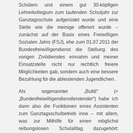
Schülern und einem gut 30-köpfigen
Lehrerkollegium zum laufenden Schuljahr zur
Ganztagsschule aufgerüstet wurde und eine
Stelle wie die meinige offeriert wurde –
zunächst auf der Basis eines Freiwilligen
Sozialen Jahrs (FSJ), ehe zum 01.07.2011 der
Bundesfreiwilligendienst die Stellung des
vorigen Zivildienstes einnahm und meiner
Einsatzstelle nicht nur rechtlich freiere
Möglichkeiten gab, sondern auch eine bessere
Bezahlung für die ableistenden Jugendlichen.
Als sogenannter „Bufdi“ (=
„Bundesfreiwilligendienstleistender“) habe ich
dann also die Funktionen eines Assistenten
zum Ganztagsschulbetrieb inne – mit allem,
was zur Mithilfe für einen möglichst
reibungslosen Schulalltag dazugehört: