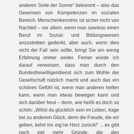
anderen Seite der Sonne“ bekommt – also das
Gewinnen von Kompetenzen im sozialen
Bereich. Menschenkenntnis ist sicher nicht von
Nachteil – vor allem, wenn man sowieso einen
Beruf im Sozial- und Bildungswesen
anzustreben gedenkt, aber auch, wenn dies
nicht der Fall sein sollte, bringt Sie ein wenig
Erfahrung immer weiter. Ferner würde ich
darauf verweisen, dass man durch den
Bundesfreiwilligendienst sich zum Wohle der
Gesellschaft nützlich macht und auch das ein
schönes Gefühl ist, wenn man anderen helfen
kann, wenn man etwas bewegen kann und
sich darüber freut – denn, wie heißt es doch so
schön: „Willst du glücklich sein im Leben, trage
bei zu anderem Glück, denn die Freude, die wir
geben, kehrt ins eig’ne Herz zurück!“ …es gibt
noch viel mehr Gründe, die den