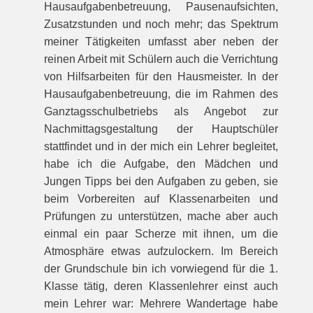
Hausaufgabenbetreuung, Pausenaufsichten,
Zusatzstunden und noch mehr; das Spektrum
meiner Tätigkeiten umfasst aber neben der
reinen Arbeit mit Schülern auch die Verrichtung
von Hilfsarbeiten für den Hausmeister. In der
Hausaufgabenbetreuung, die im Rahmen des
Ganztagsschulbetriebs als Angebot zur
Nachmittagsgestaltung der Hauptschüler
stattfindet und in der mich ein Lehrer begleitet,
habe ich die Aufgabe, den Mädchen und
Jungen Tipps bei den Aufgaben zu geben, sie
beim Vorbereiten auf Klassenarbeiten und
Prüfungen zu unterstützen, mache aber auch
einmal ein paar Scherze mit ihnen, um die
Atmosphäre etwas aufzulockern. Im Bereich
der Grundschule bin ich vorwiegend für die 1.
Klasse tätig, deren Klassenlehrer einst auch
mein Lehrer war: Mehrere Wandertage habe