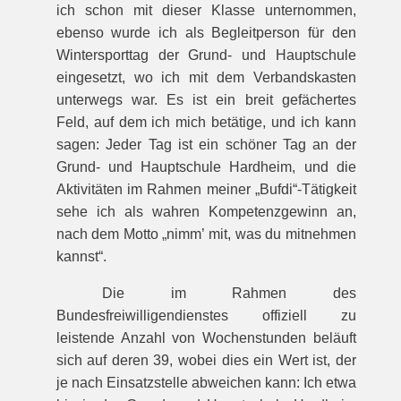
ich schon mit dieser Klasse unternommen,
ebenso wurde ich als Begleitperson für den
Wintersporttag der Grund- und Hauptschule
eingesetzt, wo ich mit dem Verbandskasten
unterwegs war. Es ist ein breit gefächertes
Feld, auf dem ich mich betätige, und ich kann
sagen: Jeder Tag ist ein schöner Tag an der
Grund- und Hauptschule Hardheim, und die
Aktivitäten im Rahmen meiner „Bufdi“-Tätigkeit
sehe ich als wahren Kompetenzgewinn an,
nach dem Motto „nimm’ mit, was du mitnehmen
kannst“.
Die im Rahmen des
Bundesfreiwilligendienstes offiziell zu
leistende Anzahl von Wochenstunden beläuft
sich auf deren 39, wobei dies ein Wert ist, der
je nach Einsatzstelle abweichen kann: Ich etwa