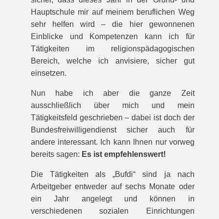
Hauptschule mir auf meinem beruflichen Weg
sehr helfen wird – die hier gewonnenen
Einblicke und Kompetenzen kann ich für
Tätigkeiten im religionspädagogischen
Bereich, welche ich anvisiere, sicher gut
einsetzen.
Nun habe ich aber die ganze Zeit
ausschließlich über mich und mein
Tätigkeitsfeld geschrieben – dabei ist doch der
Bundesfreiwilligendienst sicher auch für
andere interessant. Ich kann Ihnen nur vorweg
bereits sagen:
Es ist empfehlenswert!
Die Tätigkeiten als „Bufdi“ sind ja nach
Arbeitgeber entweder auf sechs Monate oder
ein Jahr angelegt und können in
verschiedenen sozialen Einrichtungen