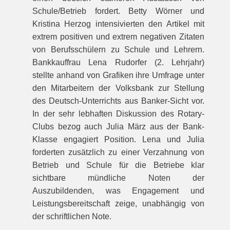
Schule/Betrieb fordert. Betty Wörner und
Kristina Herzog intensivierten den Artikel mit
extrem positiven und extrem negativen Zitaten
von Berufsschülern zu Schule und Lehrern.
Bankkauffrau Lena Rudorfer (2. Lehrjahr)
stellte anhand von Grafiken ihre Umfrage unter
den Mitarbeitern der Volksbank zur Stellung
des Deutsch-Unterrichts aus Banker-Sicht vor.
In der sehr lebhaften Diskussion des Rotary-
Clubs bezog auch Julia März aus der Bank-
Klasse engagiert Position. Lena und Julia
forderten zusätzlich zu einer Verzahnung von
Betrieb und Schule für die Betriebe klar
sichtbare mündliche Noten der
Auszubildenden, was Engagement und
Leistungsbereitschaft zeige, unabhängig von
der schriftlichen Note.