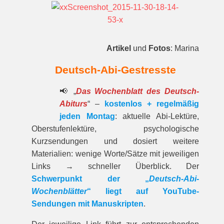
Artikel
und
Fotos
: Marina
Deutsch-Abi-Gestresste
📢 „
Das Wochenblatt des Deutsch-
Abiturs
“ –
kostenlos + regelmäßig
jeden Montag
: aktuelle Abi-Lektüre,
Oberstufenlektüre, psychologische
Kurzsendungen und dosiert weitere
Materialien: wenige Worte/Sätze mit jeweiligen
Links → schneller Überblick. Der
Schwerpunkt der „
Deutsch-Abi-
Wochenblätter
“ liegt auf YouTube-
Sendungen mit Manuskripten
.