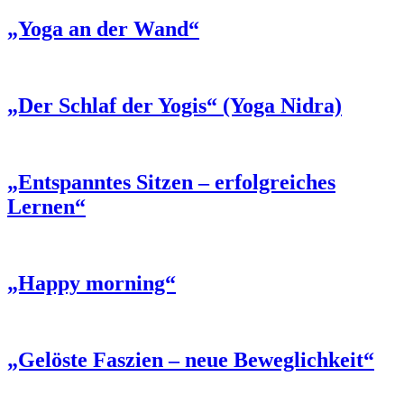
„Yoga an der Wand“
„Der Schlaf der Yogis“ (Yoga Nidra)
„Entspanntes Sitzen – erfolgreiches
Lernen“
„Happy morning“
„Gelöste Faszien – neue Beweglichkeit“