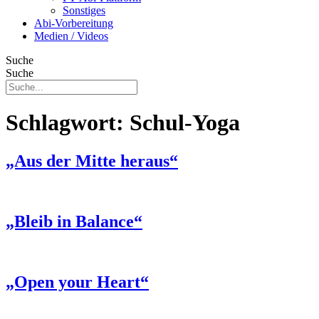
Sonstiges
Abi-Vorbereitung
Medien / Videos
Suche
Suche
Schlagwort:
Schul-Yoga
„Aus der Mitte heraus“
„Bleib in Balance“
„Open your Heart“