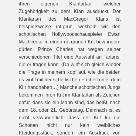
ihren eigenen Klantartan, welcher
Zugehörigkeit zu dem Klan ausdrückt. Der
Klantartan des MacGregor Klans ist
beispielsweise rot-grün, weshalb wir den
schottischen Hollywoodschauspieler Ewan
MacGregor in einen rot-grünen Kilt bewundern
dürfen. Prince Charles hat wegen seiner
verschiedenen Titel eine Auswahl an Tartans,
die er tragen kann. (Da wirft sich gleich wieder
die Frage in meinem Kopf auf, wie die beiden
es wohl mit der schottischen Freiheit unter dem
Kilt handhaben…) Manche schottischen Jungs
bekommen ihren Kilt im Klantartan als Zeichen
dafür, dass sie ein Mann sind, das heißt, nach
dem 18. oder 21. Geburtstag. Demnach ist es
nicht verwunderlich, dass der Kilt für die
Schotten nicht nur kein weibliches
Kleidungsstück, sondern ein Ausdruck von