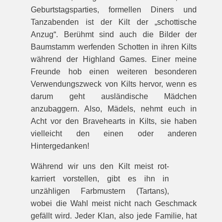
Geburtstagsparties, formellen Diners und
Tanzabenden ist der Kilt der „schottische
Anzug“. Berühmt sind auch die Bilder der
Baumstamm werfenden Schotten in ihren Kilts
während der Highland Games. Einer meine
Freunde hob einen weiteren besonderen
Verwendungszweck von Kilts hervor, wenn es
darum geht ausländische Mädchen
anzubaggern. Also, Mädels, nehmt euch in
Acht vor den Bravehearts in Kilts, sie haben
vielleicht den einen oder anderen
Hintergedanken!
Während wir uns den Kilt meist rot-
karriert vorstellen, gibt es ihn in
unzähligen Farbmustern (Tartans),
wobei die Wahl meist nicht nach Geschmack
gefällt wird. Jeder Klan, also jede Familie, hat