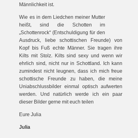
Männlichkeit ist.
Wie es in dem Liedchen meiner Mutter
heißt, sind die Schotten im
„Schottenrock“ (Entschuldigung für den
Ausdruck, liebe schottischen Freunde) von
Kopf bis Fuß echte Männer. Sie tragen ihre
Kilts mit Stolz. Kilts sind sexy und wenn wir
ehrlich sind, nicht nur in Schottland. Ich kann
zumindest nicht leugnen, dass ich mich freue
schottische Freunde zu haben, die meine
Uniabschlussbilder einmal optisch aufwerten
werden. Und natürlich werde ich ein paar
dieser Bilder gerne mit euch teilen
Eure Julia
Julia