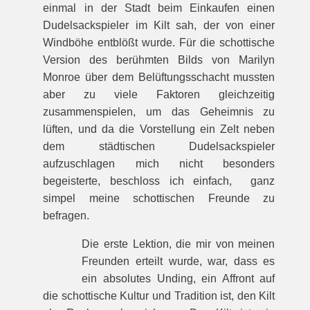
einmal in der Stadt beim Einkaufen einen
Dudelsackspieler im Kilt sah, der von einer
Windböhe entblößt wurde. Für die schottische
Version des berühmten Bilds von Marilyn
Monroe über dem Belüftungsschacht mussten
aber zu viele Faktoren gleichzeitig
zusammenspielen, um das Geheimnis zu
lüften, und da die Vorstellung ein Zelt neben
dem städtischen Dudelsackspieler
aufzuschlagen mich nicht besonders
begeisterte, beschloss ich einfach, ganz
simpel meine schottischen Freunde zu
befragen.
Die erste Lektion, die mir von meinen
Freunden erteilt wurde, war, dass es
ein absolutes Unding, ein Affront auf
die schottische Kultur und Tradition ist, den Kilt