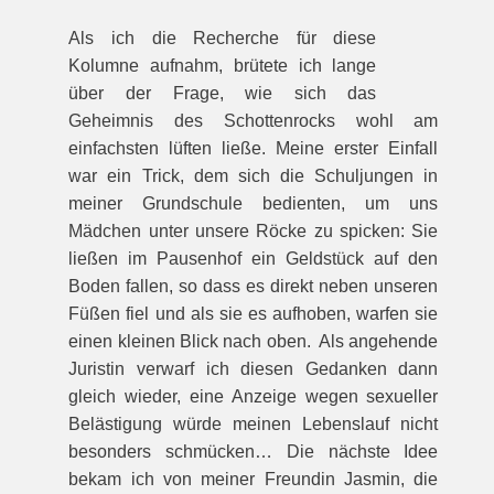
Als ich die Recherche für diese
Kolumne aufnahm, brütete ich lange
über der Frage, wie sich das
Geheimnis des Schottenrocks wohl am
einfachsten lüften ließe. Meine erster Einfall
war ein Trick, dem sich die Schuljungen in
meiner Grundschule bedienten, um uns
Mädchen unter unsere Röcke zu spicken: Sie
ließen im Pausenhof ein Geldstück auf den
Boden fallen, so dass es direkt neben unseren
Füßen fiel und als sie es aufhoben, warfen sie
einen kleinen Blick nach oben. Als angehende
Juristin verwarf ich diesen Gedanken dann
gleich wieder, eine Anzeige wegen sexueller
Belästigung würde meinen Lebenslauf nicht
besonders schmücken… Die nächste Idee
bekam ich von meiner Freundin Jasmin, die