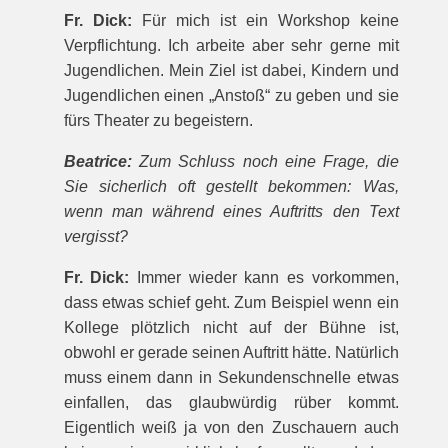
Fr. Dick:
Für mich ist ein Workshop keine
Verpflichtung. Ich arbeite aber sehr gerne mit
Jugendlichen. Mein Ziel ist dabei, Kindern und
Jugendlichen einen „Anstoß“ zu geben und sie
fürs Theater zu begeistern.
Beatrice:
Zum Schluss noch eine Frage, die
Sie sicherlich oft gestellt bekommen: Was,
wenn man während eines Auftritts den Text
vergisst?
Fr. Dick:
Immer wieder kann es vorkommen,
dass etwas schief geht. Zum Beispiel wenn ein
Kollege plötzlich nicht auf der Bühne ist,
obwohl er gerade seinen Auftritt hätte. Natürlich
muss einem dann in Sekundenschnelle etwas
einfallen, das glaubwürdig rüber kommt.
Eigentlich weiß ja von den Zuschauern auch