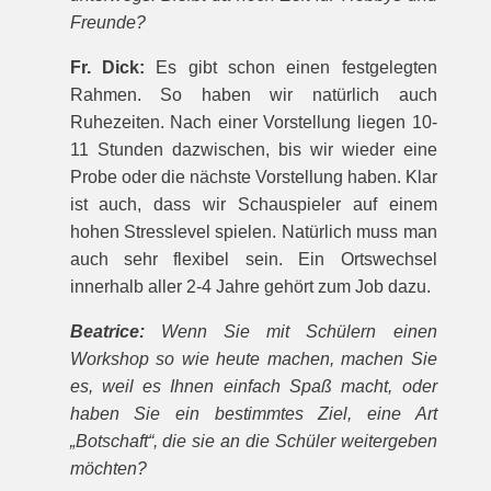
Freunde?
Fr. Dick:
Es gibt schon einen festgelegten
Rahmen. So haben wir natürlich auch
Ruhezeiten. Nach einer Vorstellung liegen 10-
11 Stunden dazwischen, bis wir wieder eine
Probe oder die nächste Vorstellung haben. Klar
ist auch, dass wir Schauspieler auf einem
hohen Stresslevel spielen. Natürlich muss man
auch sehr flexibel sein. Ein Ortswechsel
innerhalb aller 2-4 Jahre gehört zum Job dazu.
Beatrice:
Wenn Sie mit Schülern einen
Workshop so wie heute machen, machen Sie
es, weil es Ihnen einfach Spaß macht, oder
haben Sie ein bestimmtes Ziel, eine Art
„Botschaft“, die sie an die Schüler weitergeben
möchten?