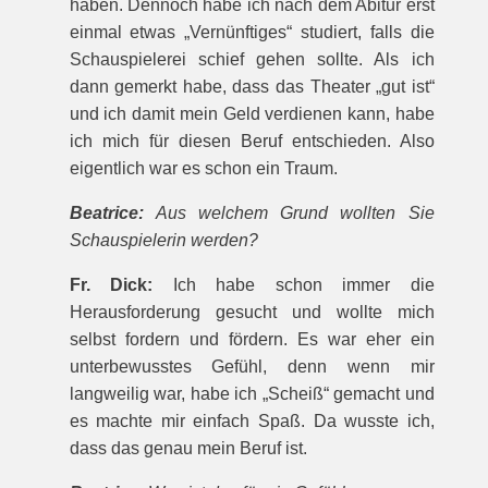
haben. Dennoch habe ich nach dem Abitur erst
einmal etwas „Vernünftiges“ studiert, falls die
Schauspielerei schief gehen sollte. Als ich
dann gemerkt habe, dass das Theater „gut ist“
und ich damit mein Geld verdienen kann, habe
ich mich für diesen Beruf entschieden. Also
eigentlich war es schon ein Traum.
Beatrice:
Aus welchem Grund wollten Sie
Schauspielerin werden?
Fr. Dick:
Ich habe schon immer die
Herausforderung gesucht und wollte mich
selbst fordern und fördern. Es war eher ein
unterbewusstes Gefühl, denn wenn mir
langweilig war, habe ich „Scheiß“ gemacht und
es machte mir einfach Spaß. Da wusste ich,
dass das genau mein Beruf ist.