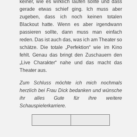
keiner, wie es wirklich laufen sollte und dass
gerade etwas schief ging. Ich muss aber
zugeben, dass ich noch keinen totalen
Blackout hatte. Wenn es aber irgendwann
passieren sollte, dann muss man einfach
reden. Das ist auch das, was ich am Theater so
schätze. Die totale „Perfektion“ wie im Kino
fehlt. Genau das bringt den Zuschauern den
„Live Charakter“ nahe und das macht das
Theater aus.
Zum Schluss möchte ich mich nochmals
herzlich bei Frau Dick bedanken und wünsche
ihr alles Gute für ihre weitere
Schauspielerkarriere.