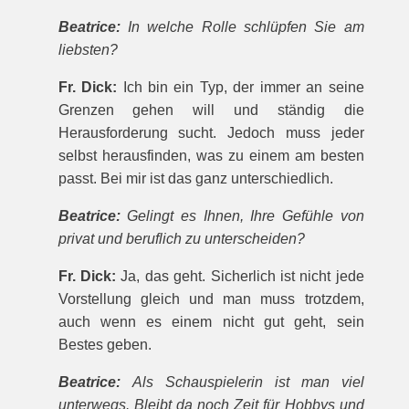
Beatrice:
In welche Rolle schlüpfen Sie am
liebsten?
Fr. Dick:
Ich bin ein Typ, der immer an seine
Grenzen gehen will und ständig die
Herausforderung sucht. Jedoch muss jeder
selbst herausfinden, was zu einem am besten
passt. Bei mir ist das ganz unterschiedlich.
Beatrice:
Gelingt es Ihnen, Ihre Gefühle von
privat und beruflich zu unterscheiden?
Fr. Dick:
Ja, das geht. Sicherlich ist nicht jede
Vorstellung gleich und man muss trotzdem,
auch wenn es einem nicht gut geht, sein
Bestes geben.
Beatrice:
Als Schauspielerin ist man viel
unterwegs. Bleibt da noch Zeit für Hobbys und