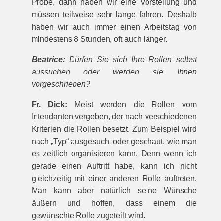
Probe, dann haben wir eine Vorstellung und
müssen teilweise sehr lange fahren. Deshalb
haben wir auch immer einen Arbeitstag von
mindestens 8 Stunden, oft auch länger.
Beatrice:
Dürfen Sie sich Ihre Rollen selbst
aussuchen oder werden sie Ihnen
vorgeschrieben?
Fr. Dick:
Meist werden die Rollen vom
Intendanten vergeben, der nach verschiedenen
Kriterien die Rollen besetzt. Zum Beispiel wird
nach „Typ“ ausgesucht oder geschaut, wie man
es zeitlich organisieren kann. Denn wenn ich
gerade einen Auftritt habe, kann ich nicht
gleichzeitig mit einer anderen Rolle auftreten.
Man kann aber natürlich seine Wünsche
äußern und hoffen, dass einem die
gewünschte Rolle zugeteilt wird.