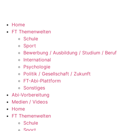
Home
FT Themenwelten
Schule
Sport
Bewerbung / Ausbildung / Studium / Beruf
International
Psychologie
Politik / Gesellschaft / Zukunft
FT-Abi-Plattform
Sonstiges
Abi-Vorbereitung
Medien / Videos
Home
FT Themenwelten
Schule
Sport