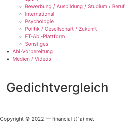
Bewerbung / Ausbildung / Studium / Beruf
International
Psychologie
Politik / Gesellschaft / Zukunft
FT-Abi-Plattform
Sonstiges
Abi-Vorbereitung
Medien / Videos
Gedichtvergleich
Copyright © 2022 — financial t(´a)ime.