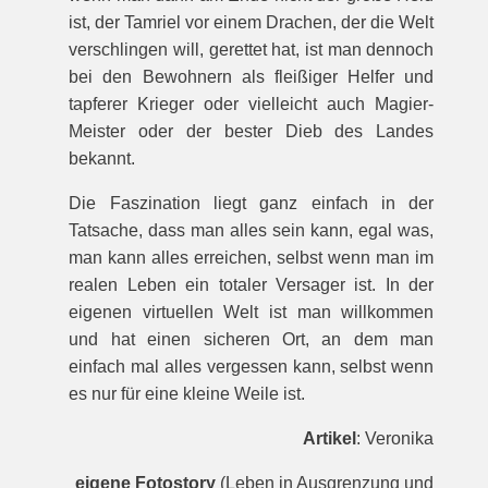
ist, der Tamriel vor einem Drachen, der die Welt
verschlingen will, gerettet hat, ist man dennoch
bei den Bewohnern als fleißiger Helfer und
tapferer Krieger oder vielleicht auch Magier-
Meister oder der bester Dieb des Landes
bekannt.
Die Faszination liegt ganz einfach in der
Tatsache, dass man alles sein kann, egal was,
man kann alles erreichen, selbst wenn man im
realen Leben ein totaler Versager ist. In der
eigenen virtuellen Welt ist man willkommen
und hat einen sicheren Ort, an dem man
einfach mal alles vergessen kann, selbst wenn
es nur für eine kleine Weile ist.
Artikel
: Veronika
eigene Fotostory
(Leben in Ausgrenzung und