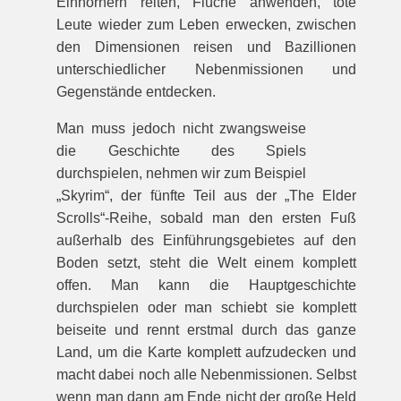
Einhörnern reiten, Flüche anwenden, tote
Leute wieder zum Leben erwecken, zwischen
den Dimensionen reisen und Bazillionen
unterschiedlicher Nebenmissionen und
Gegenstände entdecken.
Man muss jedoch nicht zwangsweise
die Geschichte des Spiels
durchspielen, nehmen wir zum Beispiel
„Skyrim“, der fünfte Teil aus der „The Elder
Scrolls“-Reihe, sobald man den ersten Fuß
außerhalb des Einführungsgebietes auf den
Boden setzt, steht die Welt einem komplett
offen. Man kann die Hauptgeschichte
durchspielen oder man schiebt sie komplett
beiseite und rennt erstmal durch das ganze
Land, um die Karte komplett aufzudecken und
macht dabei noch alle Nebenmissionen. Selbst
wenn man dann am Ende nicht der große Held