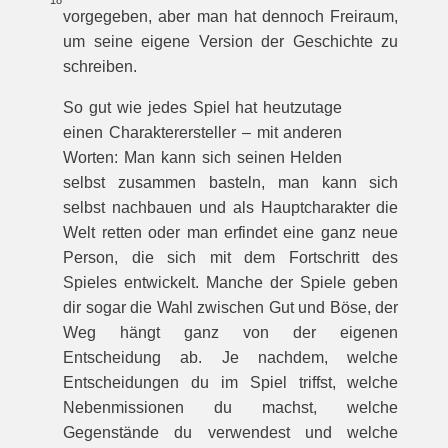
18
vorgegeben, aber man hat dennoch Freiraum,
um seine eigene Version der Geschichte zu
schreiben.
So gut wie jedes Spiel hat heutzutage
einen Charakterersteller – mit anderen
Worten: Man kann sich seinen Helden
selbst zusammen basteln, man kann sich
selbst nachbauen und als Hauptcharakter die
Welt retten oder man erfindet eine ganz neue
Person, die sich mit dem Fortschritt des
Spieles entwickelt. Manche der Spiele geben
dir sogar die Wahl zwischen Gut und Böse, der
Weg hängt ganz von der eigenen
Entscheidung ab. Je nachdem, welche
Entscheidungen du im Spiel triffst, welche
Nebenmissionen du machst, welche
Gegenstände du verwendest und welche