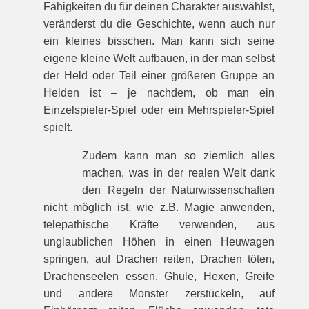
Fähigkeiten du für deinen Charakter auswählst,
veränderst du die Geschichte, wenn auch nur
ein kleines bisschen. Man kann sich seine
eigene kleine Welt aufbauen, in der man selbst
der Held oder Teil einer größeren Gruppe an
Helden ist – je nachdem, ob man ein
Einzelspieler-Spiel oder ein Mehrspieler-Spiel
spielt.
Zudem kann man so ziemlich alles
machen, was in der realen Welt dank
den Regeln der Naturwissenschaften
nicht möglich ist, wie z.B. Magie anwenden,
telepathische Kräfte verwenden, aus
unglaublichen Höhen in einen Heuwagen
springen, auf Drachen reiten, Drachen töten,
Drachenseelen essen, Ghule, Hexen, Greife
und andere Monster zerstückeln, auf