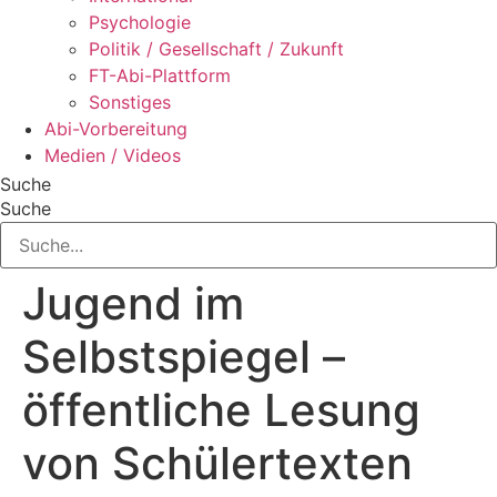
Psychologie
Politik / Gesellschaft / Zukunft
FT-Abi-Plattform
Sonstiges
Abi-Vorbereitung
Medien / Videos
Suche
Suche
Jugend im
Selbstspiegel –
öffentliche Lesung
von Schülertexten