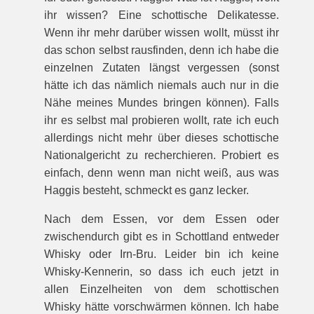
ihr wissen? Eine schottische Delikatesse.
Wenn ihr mehr darüber wissen wollt, müsst ihr
das schon selbst rausfinden, denn ich habe die
einzelnen Zutaten längst vergessen (sonst
hätte ich das nämlich niemals auch nur in die
Nähe meines Mundes bringen können). Falls
ihr es selbst mal probieren wollt, rate ich euch
allerdings nicht mehr über dieses schottische
Nationalgericht zu recherchieren. Probiert es
einfach, denn wenn man nicht weiß, aus was
Haggis besteht, schmeckt es ganz lecker.
Nach dem Essen, vor dem Essen oder
zwischendurch gibt es in Schottland entweder
Whisky oder Irn-Bru. Leider bin ich keine
Whisky-Kennerin, so dass ich euch jetzt in
allen Einzelheiten von dem schottischen
Whisky hätte vorschwärmen können. Ich habe