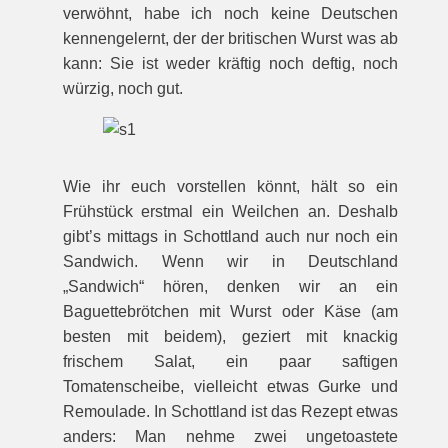
verwöhnt, habe ich noch keine Deutschen
kennengelernt, der der britischen Wurst was ab
kann: Sie ist weder kräftig noch deftig, noch
würzig, noch gut.
Wie ihr euch vorstellen könnt, hält so ein
Frühstück erstmal ein Weilchen an. Deshalb
gibt’s mittags in Schottland auch nur noch ein
Sandwich. Wenn wir in Deutschland
„Sandwich“ hören, denken wir an ein
Baguettebrötchen mit Wurst oder Käse (am
besten mit beidem), geziert mit knackig
frischem Salat, ein paar saftigen
Tomatenscheibe, vielleicht etwas Gurke und
Remoulade. In Schottland ist das Rezept etwas
anders: Man nehme zwei ungetoastete