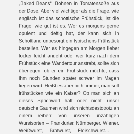
„Baked Beans“, Bohnen in Tomatensoße aus
der Dose. Aber viel wichtiger als die Frage, wie
englisch ist das schottische Frühstück, ist die
Frage, wie gut ist es. Wer es morgens gerne
opulent und deftig hat, der kann sich in
Schottland unbesorgt ein typischens Frühstück
bestellen. Wer es hingegen am Morgen lieber
locker leicht angeht oder wer kurz nach dem
Frühstück eine Wandertour anstrebt, sollte sich
überlegen, ob er ein Frühstück möchte, dass
ihm noch Stunden später schwer im Magen
liegen wird. Heißt es aber nicht immer, man soll
frühstücken wie ein Kaiser? Ob man sich an
dieses Sprichwort hält oder nicht, unser
deutsche Gaumen wird sich nichtsdestotrotz an
einem reiben: Von unseren unzähligen
Wurstsorten – Frankfurter, Nürnberger, Wiener,
Weißwurst, Bratwurst, Fleischwurst… –