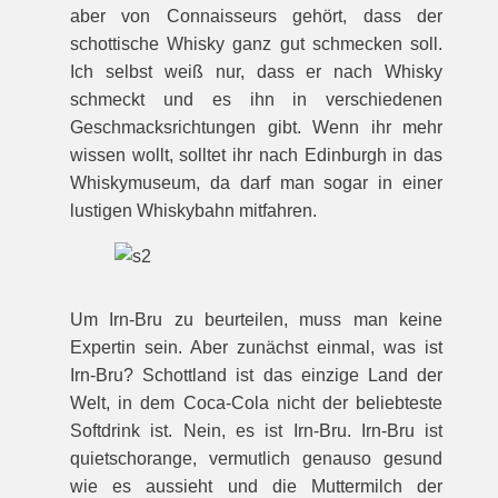
aber von Connaisseurs gehört, dass der
schottische Whisky ganz gut schmecken soll.
Ich selbst weiß nur, dass er nach Whisky
schmeckt und es ihn in verschiedenen
Geschmacksrichtungen gibt. Wenn ihr mehr
wissen wollt, solltet ihr nach Edinburgh in das
Whiskymuseum, da darf man sogar in einer
lustigen Whiskybahn mitfahren.
Um Irn-Bru zu beurteilen, muss man keine
Expertin sein. Aber zunächst einmal, was ist
Irn-Bru? Schottland ist das einzige Land der
Welt, in dem Coca-Cola nicht der beliebteste
Softdrink ist. Nein, es ist Irn-Bru. Irn-Bru ist
quietschorange, vermutlich genauso gesund
wie es aussieht und die Muttermilch der