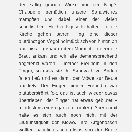
der saftig grünen Wiese vor der King’s
Chappelle gemütlich unsere Sandwiches
mampften und dabei einer der vielen
schottischen Hochzeitsgesellschaften in die
Kirche gehen sahen, flog eine dieser
blutrünstigen Vögel heimtückisch von hinten an
und biss – genau in dem Moment, in dem die
Braut ankam und wir alle dementsprechend
abgelenkt waren – meiner Freundin in den
Finger, so dass sie ihr Sandwich zu Boden
fallen ließ und es damit der Möwe zur Beute
überließ. Der Finger meiner Freundin war
blutüberströmt (ok, das ist auch wieder etwas
übertrieben, der Finger hat etwas geblutet –
mindestens einen ganzen Tropfen). Aber damit
hatte es sich auch noch nicht mit der
Blutrünstigkeit der Möwe. Ihre Artgenossen
wollten natürlich auch etwas von der Beute