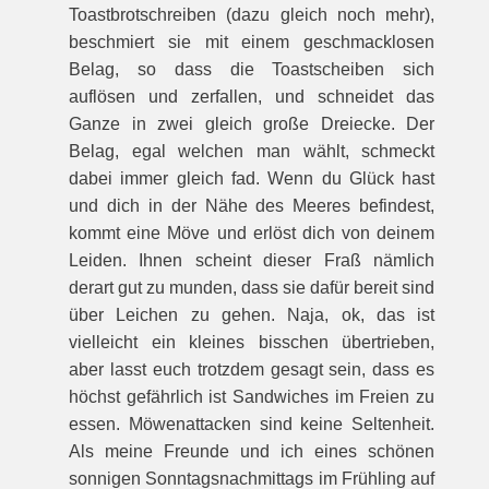
Toastbrotschreiben (dazu gleich noch mehr),
beschmiert sie mit einem geschmacklosen
Belag, so dass die Toastscheiben sich
auflösen und zerfallen, und schneidet das
Ganze in zwei gleich große Dreiecke. Der
Belag, egal welchen man wählt, schmeckt
dabei immer gleich fad. Wenn du Glück hast
und dich in der Nähe des Meeres befindest,
kommt eine Möve und erlöst dich von deinem
Leiden. Ihnen scheint dieser Fraß nämlich
derart gut zu munden, dass sie dafür bereit sind
über Leichen zu gehen. Naja, ok, das ist
vielleicht ein kleines bisschen übertrieben,
aber lasst euch trotzdem gesagt sein, dass es
höchst gefährlich ist Sandwiches im Freien zu
essen. Möwenattacken sind keine Seltenheit.
Als meine Freunde und ich eines schönen
sonnigen Sonntagsnachmittags im Frühling auf