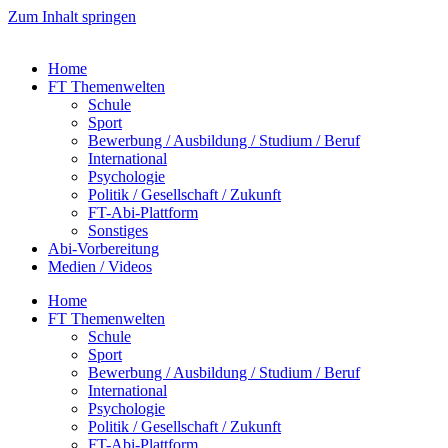
Zum Inhalt springen
Home
FT Themenwelten
Schule
Sport
Bewerbung / Ausbildung / Studium / Beruf
International
Psychologie
Politik / Gesellschaft / Zukunft
FT-Abi-Plattform
Sonstiges
Abi-Vorbereitung
Medien / Videos
Home
FT Themenwelten
Schule
Sport
Bewerbung / Ausbildung / Studium / Beruf
International
Psychologie
Politik / Gesellschaft / Zukunft
FT-Abi-Plattform