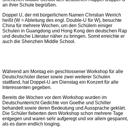
an ihrer Schule begrüßen.
Doppel U, der mit bürgerlichem Namen Christian Weirich
heißt (W = Ableitung des engl. Double-U für W), besuchte
China für mehrere Wochen, um den Schülern einiger
Schulen in Guangdong und Hong Kong den deutschen Rap
und deutsche Literatur näher zu bringen. Somit erreichte er
auch die Shenzhen Middle School.
Während am Montag ein geschlossener Workshop für alle
Deutschschüler dieser sowie zwei weiterer Schulen
stattfand, hat Doppel-U am Dienstag ein Konzert für alle
Interessenten gegeben.
Bereits
die Wochen vor dem Workshop wurden im
Deutschunterricht Gedichte von Goethe und Schiller
behandelt sowie deren Bedeutung und Aussprache geklärt.
Die Schüler fieberten dem Workshop schon mehrere Tage
entgegen und waren sehr aufgeregt und vor allem gespannt,
als es dann endlich losging.