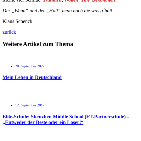
Der „Wenn“ und der „Hätt“ henn noch nie was g´hätt.
Klaus Schenck
zurück
Weitere Artikel zum Thema
20. September 2022
Mein Leben in Deutschland
12. September 2017
Elite-Schule: Shenzhen Middle School (FT-Partnerschule) –
„Entweder der Beste oder ein Loser!“