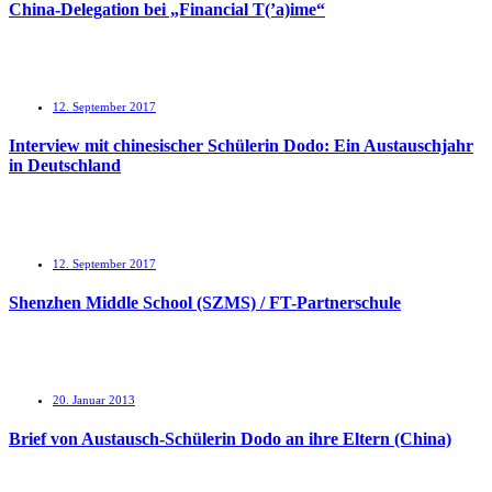
China-Delegation bei „Financial T(’a)ime“
12. September 2017
Interview mit chinesischer Schülerin Dodo: Ein Austauschjahr
in Deutschland
12. September 2017
Shenzhen Middle School (SZMS) / FT-Partnerschule
20. Januar 2013
Brief von Austausch-Schülerin Dodo an ihre Eltern (China)