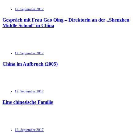
12. September 2017
Gespräch mit Frau Gao Qing – Direktorin an der „Shenzhen
Middle School“ in China
12. September 2017
China im Aufbruch (2005)
12. September 2017
Eine chinesische Familie
12. September 2017