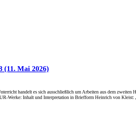
8 (11. Mai 2026)
erricht handelt es sich ausschließlich um Arbeiten aus dem zweiten Halb
Werke: Inhalt und Interpretation in Briefform Heinrich von Kleist: 