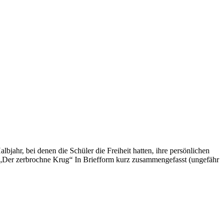
jahr, bei denen die Schüler die Freiheit hatten, ihre persönlichen
„Der zerbrochne Krug“ In Briefform kurz zusammengefasst (ungefähr