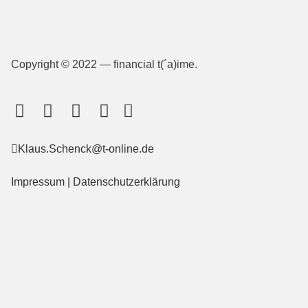
Copyright © 2022 — financial t(´a)ime.
Klaus.Schenck@t-online.de
Impressum
|
Datenschutzerklärung