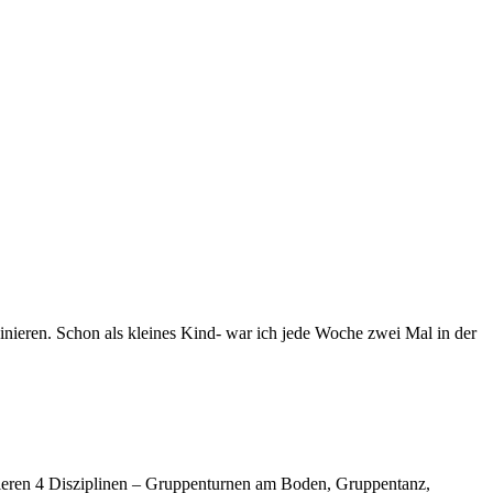
inieren. Schon als kleines Kind- war ich jede Woche zwei Mal in der
vieren 4 Disziplinen – Gruppenturnen am Boden, Gruppentanz,